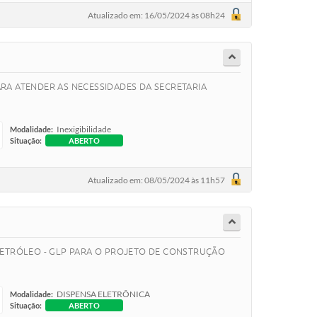
Atualizado em: 16/05/2024 às 08h24
RA ATENDER AS NECESSIDADES DA SECRETARIA
Inexigibilidade
Modalidade:
Situação:
ABERTO
Atualizado em: 08/05/2024 às 11h57
PETRÓLEO - GLP PARA O PROJETO DE CONSTRUÇÃO
DISPENSA ELETRÔNICA
Modalidade:
Situação:
ABERTO