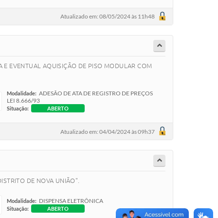
Atualizado em: 08/05/2024 às 11h48
RA E EVENTUAL AQUISIÇÃO DE PISO MODULAR COM
ADESÃO DE ATA DE REGISTRO DE PREÇOS
Modalidade:
LEI 8.666/93
Situação:
ABERTO
Atualizado em: 04/04/2024 às 09h37
ISTRITO DE NOVA UNIÃO".
DISPENSA ELETRÔNICA
Modalidade:
Situação:
ABERTO