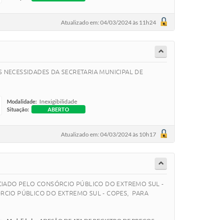
Atualizado em: 04/03/2024 às 11h24
 NECESSIDADES DA SECRETARIA MUNICIPAL DE
Inexigibilidade
Modalidade:
Situação:
ABERTO
Atualizado em: 04/03/2024 às 10h17
NCIADO PELO CONSÓRCIO PÚBLICO DO EXTREMO SUL -
ÓRCIO PÚBLICO DO EXTREMO SUL - COPES, PARA