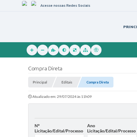
Acesse nossas Redes Sociais
PRINC
Compra Direta
Principal
Editais
Compra Direta
Atualizado em: 29/07/2024 às 11h09
Nº
Ano
Licitação/Edital/Processo
Licitação/Edital/Processo