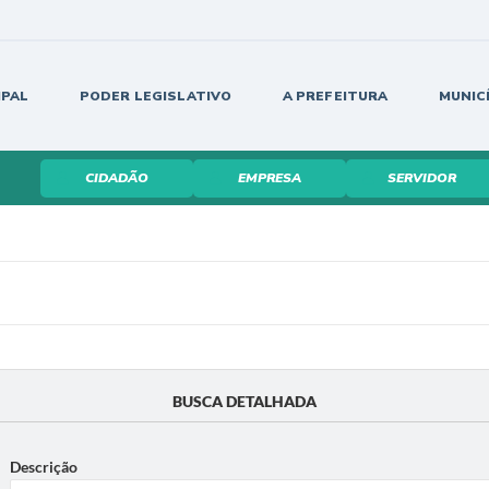
IPAL
PODER LEGISLATIVO
A PREFEITURA
MUNIC
CIDADÃO
EMPRESA
SERVIDOR
BUSCA DETALHADA
Descrição