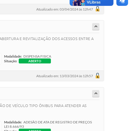
Atualizado em: 03/04/2024 às 12h47
ABERTURA E REVITALIZAÇÃO DOS ACESSOS ENTRE A
DISPENSA FISICA
Modalidade:
Situação:
ABERTO
Atualizado em: 13/03/2024 às 12h57
ÃO DE VEÍCULO TIPO ÔNIBUS PARA ATENDER AS
ADESÃO DE ATA DE REGISTRO DE PREÇOS
Modalidade:
LEI 8.666/93