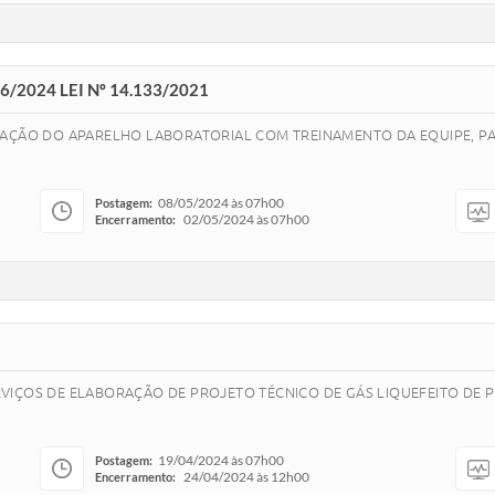
/2024 LEI Nº 14.133/2021
LAÇÃO DO APARELHO LABORATORIAL COM TREINAMENTO DA EQUIPE, PA
08/05/2024 às 07h00
Postagem:
02/05/2024 às 07h00
Encerramento:
VIÇOS DE ELABORAÇÃO DE PROJETO TÉCNICO DE GÁS LIQUEFEITO DE 
19/04/2024 às 07h00
Postagem:
24/04/2024 às 12h00
Encerramento: