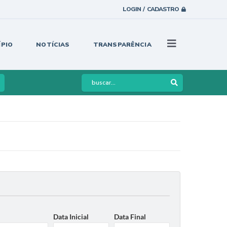
LOGIN / CADASTRO
ÍPIO
NOTÍCIAS
TRANSPARÊNCIA
Data Inicial
Data Final