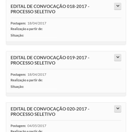
EDITAL DE CONVOCAÇÃO 018-2017 -
PROCESSO SELETIVO
18/04/2017
Postagem:
Realização a partir de:
Situação:
-
EDITAL DE CONVOCAÇÃO 019-2017 -
PROCESSO SELETIVO
18/04/2017
Postagem:
Realização a partir de:
Situação:
-
EDITAL DE CONVOCAÇÃO 020-2017 -
PROCESSO SELETIVO
04/05/2017
Postagem:
Realização a partir de: