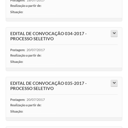
18/07/2017
Postagem:
Realização a partir de:
Situação:
-
EDITAL DE CONVOCAÇÃO 034-2017 -
PROCESSO SELETIVO
20/07/2017
Postagem:
Realização a partir de:
Situação:
-
EDITAL DE CONVOCAÇÃO 035-2017 -
PROCESSO SELETIVO
20/07/2017
Postagem:
Realização a partir de:
Situação:
-