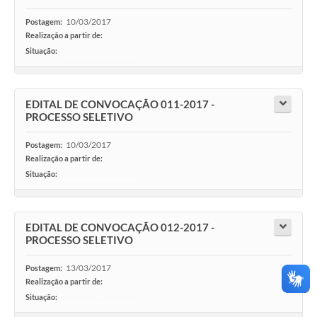
10/03/2017
Postagem:
Realização a partir de:
Situação:
-
EDITAL DE CONVOCAÇÃO 011-2017 -
PROCESSO SELETIVO
10/03/2017
Postagem:
Realização a partir de:
Situação:
-
EDITAL DE CONVOCAÇÃO 012-2017 -
PROCESSO SELETIVO
13/03/2017
Postagem:
Realização a partir de:
Situação:
-