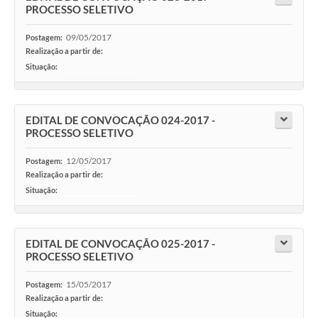
PROCESSO SELETIVO
09/05/2017
Postagem:
Realização a partir de:
Situação:
-
EDITAL DE CONVOCAÇÃO 024-2017 -
PROCESSO SELETIVO
12/05/2017
Postagem:
Realização a partir de:
Situação:
-
EDITAL DE CONVOCAÇÃO 025-2017 -
PROCESSO SELETIVO
15/05/2017
Postagem:
Realização a partir de:
Situação:
-