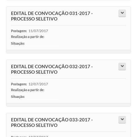
EDITAL DE CONVOCAÇÃO 031-2017 -
PROCESSO SELETIVO
11/07/2017
Postagem:
Realização a partir de:
Situação:
-
EDITAL DE CONVOCAÇÃO 032-2017 -
PROCESSO SELETIVO
12/07/2017
Postagem:
Realização a partir de:
Situação:
-
EDITAL DE CONVOCAÇÃO 033-2017 -
PROCESSO SELETIVO