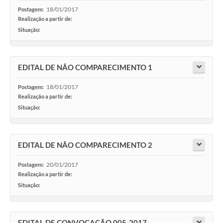
18/01/2017
Postagem:
Realização a partir de:
Situação:
-
EDITAL DE NÃO COMPARECIMENTO 1
18/01/2017
Postagem:
Realização a partir de:
Situação:
-
EDITAL DE NÃO COMPARECIMENTO 2
20/01/2017
Postagem:
Realização a partir de:
Situação:
-
EDITAL DE CONVOCAÇÃO 005-2017 -