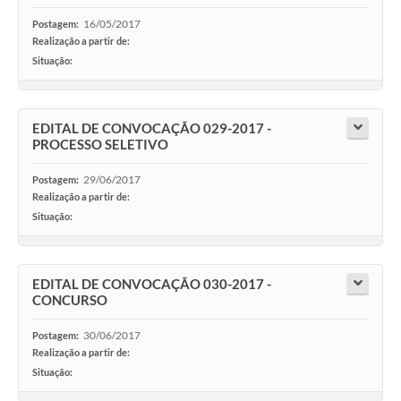
16/05/2017
Postagem:
Realização a partir de:
Situação:
-
EDITAL DE CONVOCAÇÃO 029-2017 -
PROCESSO SELETIVO
29/06/2017
Postagem:
Realização a partir de:
Situação:
-
EDITAL DE CONVOCAÇÃO 030-2017 -
CONCURSO
30/06/2017
Postagem:
Realização a partir de:
Situação:
-