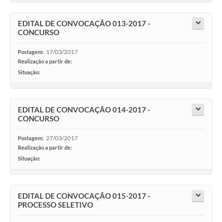
EDITAL DE CONVOCAÇÃO 013-2017 -
CONCURSO
17/03/2017
Postagem:
Realização a partir de:
Situação:
-
EDITAL DE CONVOCAÇÃO 014-2017 -
CONCURSO
27/03/2017
Postagem:
Realização a partir de:
Situação:
-
EDITAL DE CONVOCAÇÃO 015-2017 -
PROCESSO SELETIVO