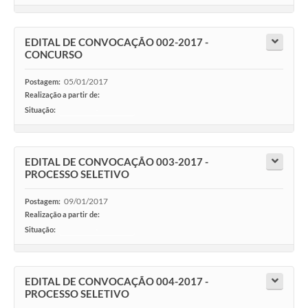
EDITAL DE CONVOCAÇÃO 002-2017 -
CONCURSO
05/01/2017
Postagem:
Realização a partir de:
Situação:
-
EDITAL DE CONVOCAÇÃO 003-2017 -
PROCESSO SELETIVO
09/01/2017
Postagem:
Realização a partir de:
Situação:
-
EDITAL DE CONVOCAÇÃO 004-2017 -
PROCESSO SELETIVO