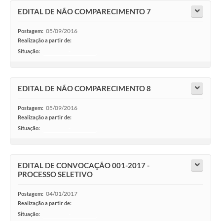
EDITAL DE NÃO COMPARECIMENTO 7
05/09/2016
Postagem:
Realização a partir de:
Situação:
-
EDITAL DE NÃO COMPARECIMENTO 8
05/09/2016
Postagem:
Realização a partir de:
Situação:
-
EDITAL DE CONVOCAÇÃO 001-2017 -
PROCESSO SELETIVO
04/01/2017
Postagem:
Realização a partir de:
Situação:
-