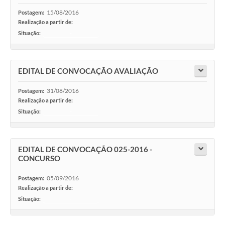
15/08/2016
Postagem:
Realização a partir de:
Situação:
-
EDITAL DE CONVOCAÇÃO AVALIAÇÃO
31/08/2016
Postagem:
Realização a partir de:
Situação:
-
EDITAL DE CONVOCAÇÃO 025-2016 -
CONCURSO
05/09/2016
Postagem:
Realização a partir de:
Situação:
-