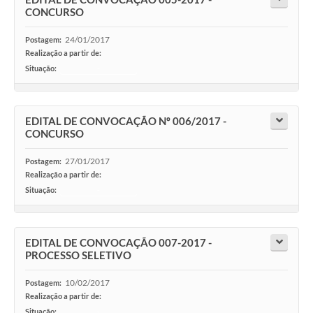
CONCURSO
24/01/2017
Postagem:
Realização a partir de:
Situação:
-
EDITAL DE CONVOCAÇÃO Nº 006/2017 -
CONCURSO
27/01/2017
Postagem:
Realização a partir de:
Situação:
-
EDITAL DE CONVOCAÇÃO 007-2017 -
PROCESSO SELETIVO
10/02/2017
Postagem:
Realização a partir de:
Situação:
-