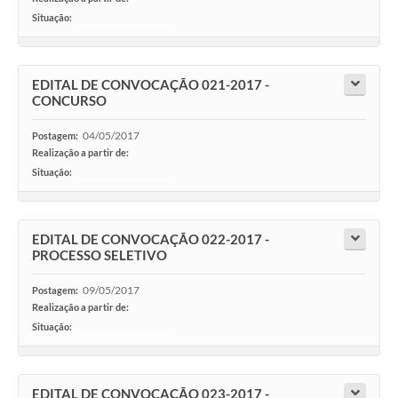
Situação:
-
EDITAL DE CONVOCAÇÃO 021-2017 -
CONCURSO
04/05/2017
Postagem:
Realização a partir de:
Situação:
-
EDITAL DE CONVOCAÇÃO 022-2017 -
PROCESSO SELETIVO
09/05/2017
Postagem:
Realização a partir de:
Situação:
-
EDITAL DE CONVOCAÇÃO 023-2017 -