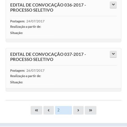
EDITAL DE CONVOCAÇÃO 036-2017 -
PROCESSO SELETIVO
24/07/2017
Postagem:
Realização a partir de:
Situação:
-
EDITAL DE CONVOCAÇÃO 037-2017 -
PROCESSO SELETIVO
26/07/2017
Postagem:
Realização a partir de:
Situação:
-