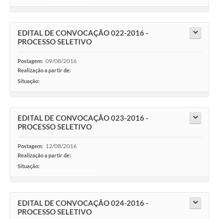
Agenda
SIC
EDITAL DE CONVOCAÇÃO 022-2016 -
Diário Oficial
PROCESSO SELETIVO
Contato
09/08/2016
Postagem:
Realização a partir de:
Situação:
-
EDITAL DE CONVOCAÇÃO 023-2016 -
PROCESSO SELETIVO
12/08/2016
Postagem:
Realização a partir de:
Situação:
-
EDITAL DE CONVOCAÇÃO 024-2016 -
PROCESSO SELETIVO