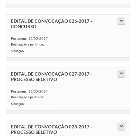
EDITAL DE CONVOCAÇÃO 026-2017 -
CONCURSO
15/05/2017
Postagem:
Realização a partir de:
Situação:
-
EDITAL DE CONVOCAÇÃO 027-2017 -
PROCESSO SELETIVO
16/05/2017
Postagem:
Realização a partir de:
Situação:
-
EDITAL DE CONVOCAÇÃO 028-2017 -
PROCESSO SELETIVO