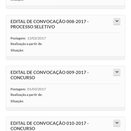
EDITAL DE CONVOCAÇÃO 008-2017 -
PROCESSO SELETIVO
13/02/2017
Postagem:
Realização a partir de:
Situação:
-
EDITAL DE CONVOCAÇÃO 009-2017 -
CONCURSO
01/03/2017
Postagem:
Realização a partir de:
Situação:
-
EDITAL DE CONVOCAÇÃO 010-2017 -
CONCURSO