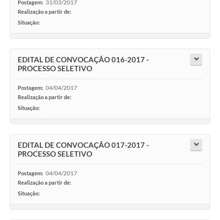
31/03/2017
Postagem:
Realização a partir de:
Situação:
-
EDITAL DE CONVOCAÇÃO 016-2017 -
PROCESSO SELETIVO
04/04/2017
Postagem:
Realização a partir de:
Situação:
-
EDITAL DE CONVOCAÇÃO 017-2017 -
PROCESSO SELETIVO
04/04/2017
Postagem:
Realização a partir de:
Situação:
-