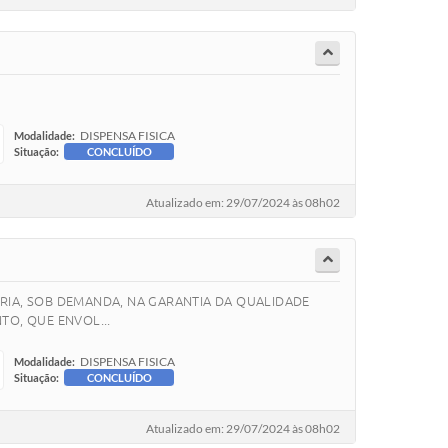
DISPENSA FISICA
Modalidade:
Situação:
CONCLUÍDO
Atualizado em: 29/07/2024 às 08h02
ORIA, SOB DEMANDA, NA GARANTIA DA QUALIDADE
TO, QUE ENVOL...
DISPENSA FISICA
Modalidade:
Situação:
CONCLUÍDO
Atualizado em: 29/07/2024 às 08h02