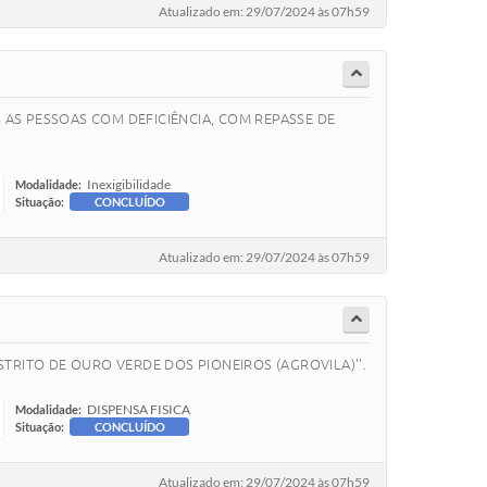
Atualizado em: 29/07/2024 às 07h59
AS PESSOAS COM DEFICIÊNCIA, COM REPASSE DE
Inexigibilidade
Modalidade:
Situação:
CONCLUÍDO
Atualizado em: 29/07/2024 às 07h59
STRITO DE OURO VERDE DOS PIONEIROS (AGROVILA)''.
DISPENSA FISICA
Modalidade:
Situação:
CONCLUÍDO
Atualizado em: 29/07/2024 às 07h59