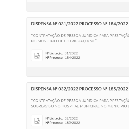
DISPENSA Nº 031/2022 PROCESSO Nº 184/2022
''CONTRATAÇÃO DE PESSOA JURIDICA PARA PRESTAÇÃ
NO MUNICIPIO DE COTRIGUAÇU/MT''.
31/2022
Nº Licitação:
184/2022
Nº Processo:
DISPENSA Nº 032/2022 PROCESSO Nº 185/2022
''CONTRATAÇÃO DE PESSOA JURIDICA PARA PRESTAÇÃO 
SOBREAVISO NO HOSPITAL MUNICIPAL NO MUNICIPIO 
32/2022
Nº Licitação:
185/2022
Nº Processo: