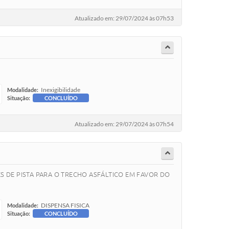
Atualizado em: 29/07/2024 às 07h53
Inexigibilidade
Modalidade:
Situação:
CONCLUÍDO
Atualizado em: 29/07/2024 às 07h54
S DE PISTA PARA O TRECHO ASFÁLTICO EM FAVOR DO
DISPENSA FISICA
Modalidade:
Situação:
CONCLUÍDO