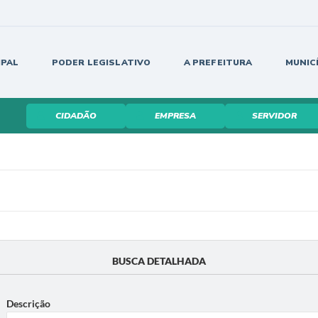
IPAL
PODER LEGISLATIVO
A PREFEITURA
MUNIC
CIDADÃO
EMPRESA
SERVIDOR
BUSCA DETALHADA
Descrição