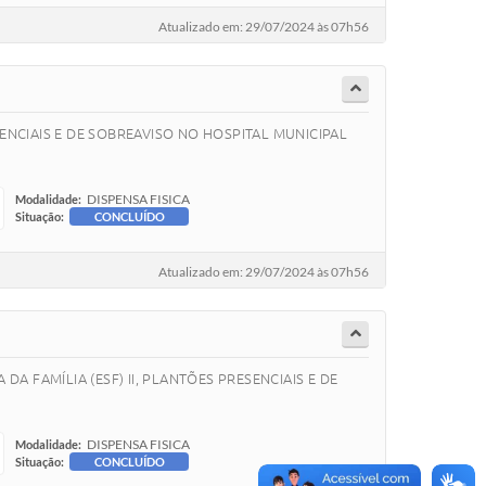
Atualizado em: 29/07/2024 às 07h56
ENCIAIS E DE SOBREAVISO NO HOSPITAL MUNICIPAL
DISPENSA FISICA
Modalidade:
Situação:
CONCLUÍDO
Atualizado em: 29/07/2024 às 07h56
A FAMÍLIA (ESF) II, PLANTÕES PRESENCIAIS E DE
DISPENSA FISICA
Modalidade:
Situação:
CONCLUÍDO