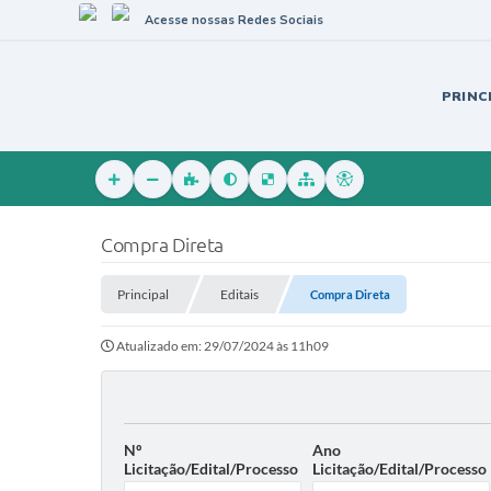
Acesse nossas Redes Sociais
PRINC
Compra Direta
Principal
Editais
Compra Direta
Atualizado em: 29/07/2024 às 11h09
Nº
Ano
Licitação/Edital/Processo
Licitação/Edital/Processo