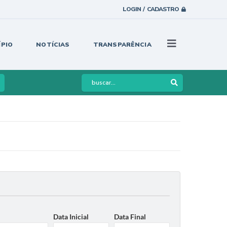
LOGIN / CADASTRO
ÍPIO
NOTÍCIAS
TRANSPARÊNCIA
Data Inicial
Data Final