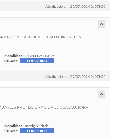
Atualizado em: 29/07/2024 às 07h55
ARA GESTÃO PÚBLICA, EM ATENDIMENTO A
DISPENSA FISICA
Modalidade:
Situação:
CONCLUÍDO
Atualizado em: 29/07/2024 às 07h55
ADA AOS PROFISSIONAIS DA EDUCAÇÃO, PARA
Inexigibilidade
Modalidade:
Situação:
CONCLUÍDO