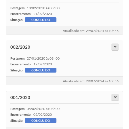
18/02/2020 às 08h00
Postagem:
21/02/2020
Encerramento:
Situação:
CONCLUÍDO
Atualizado em: 29/07/2024 às 10h56
002/2020
27/01/2020 às 08h00
Postagem:
12/02/2020
Encerramento:
Situação:
CONCLUÍDO
Atualizado em: 29/07/2024 às 10h56
001/2020
05/02/2020 às 08h00
Postagem:
05/02/2020
Encerramento:
Situação:
CONCLUÍDO