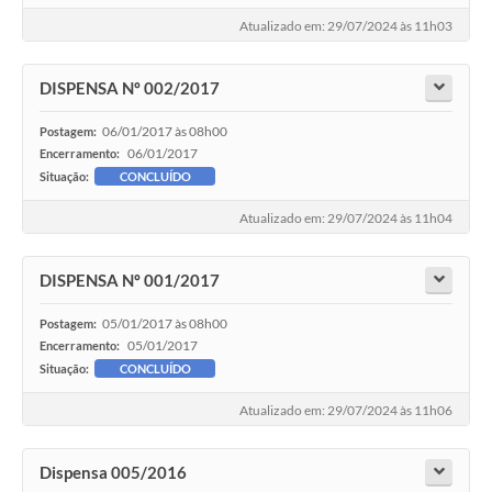
Atualizado em: 29/07/2024 às 11h03
DISPENSA Nº 002/2017
06/01/2017 às 08h00
Postagem:
06/01/2017
Encerramento:
Situação:
CONCLUÍDO
Atualizado em: 29/07/2024 às 11h04
DISPENSA Nº 001/2017
05/01/2017 às 08h00
Postagem:
05/01/2017
Encerramento:
Situação:
CONCLUÍDO
Atualizado em: 29/07/2024 às 11h06
Dispensa 005/2016