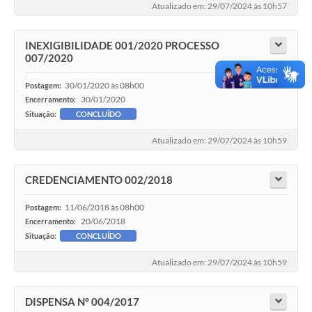
Atualizado em: 29/07/2024 às 10h57
INEXIGIBILIDADE 001/2020 PROCESSO
007/2020
30/01/2020 às 08h00
Postagem:
30/01/2020
Encerramento:
Situação:
CONCLUÍDO
Atualizado em: 29/07/2024 às 10h59
CREDENCIAMENTO 002/2018
11/06/2018 às 08h00
Postagem:
20/06/2018
Encerramento:
Situação:
CONCLUÍDO
Atualizado em: 29/07/2024 às 10h59
DISPENSA Nº 004/2017