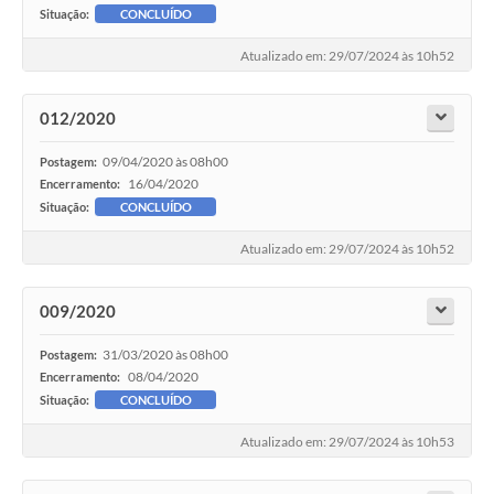
Agenda
Situação:
CONCLUÍDO
SIC
Atualizado em: 29/07/2024 às 10h52
Diário Oficial
012/2020
Contato
09/04/2020 às 08h00
Postagem:
16/04/2020
Encerramento:
Situação:
CONCLUÍDO
Atualizado em: 29/07/2024 às 10h52
009/2020
31/03/2020 às 08h00
Postagem:
08/04/2020
Encerramento:
Situação:
CONCLUÍDO
Atualizado em: 29/07/2024 às 10h53