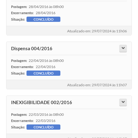
28/04/2016 às 08h00
Postagem:
28/04/2016
Encerramento:
Situação:
CONCLUÍDO
Atualizado em: 29/07/2024 às 11h06
Dispensa 004/2016
22/04/2016 às 08h00
Postagem:
22/04/2016
Encerramento:
Situação:
CONCLUÍDO
Atualizado em: 29/07/2024 às 11h07
INEXIGIBILIDADE 002/2016
22/03/2016 às 08h00
Postagem:
22/03/2016
Encerramento:
Situação:
CONCLUÍDO