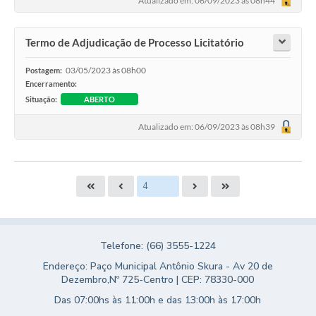
Atualizado em: 06/09/2023 às 08h44
Termo de Adjudicação de Processo Licitatório
03/05/2023 às 08h00
Postagem:
Encerramento:
Situação:
ABERTO
Atualizado em: 06/09/2023 às 08h39
Telefone: (66) 3555-1224
Endereço: Paço Municipal Antônio Skura - Av 20 de
Dezembro,Nº 725-Centro | CEP: 78330-000
Das 07:00hs às 11:00h e das 13:00h às 17:00h