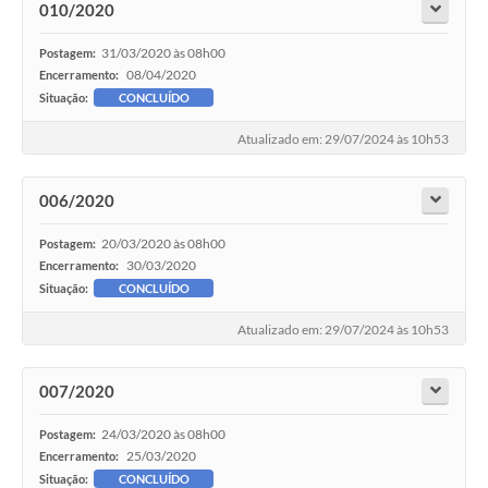
010/2020
31/03/2020 às 08h00
Postagem:
08/04/2020
Encerramento:
Situação:
CONCLUÍDO
Atualizado em: 29/07/2024 às 10h53
006/2020
20/03/2020 às 08h00
Postagem:
30/03/2020
Encerramento:
Situação:
CONCLUÍDO
Atualizado em: 29/07/2024 às 10h53
007/2020
24/03/2020 às 08h00
Postagem:
25/03/2020
Encerramento:
Situação:
CONCLUÍDO