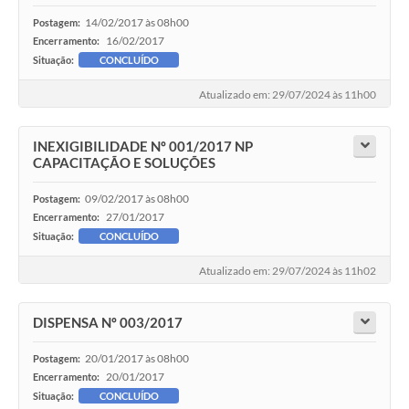
14/02/2017 às 08h00
Postagem:
16/02/2017
Encerramento:
Situação:
CONCLUÍDO
Atualizado em: 29/07/2024 às 11h00
INEXIGIBILIDADE Nº 001/2017 NP
CAPACITAÇÃO E SOLUÇÕES
09/02/2017 às 08h00
Postagem:
27/01/2017
Encerramento:
Situação:
CONCLUÍDO
Atualizado em: 29/07/2024 às 11h02
DISPENSA Nº 003/2017
20/01/2017 às 08h00
Postagem:
20/01/2017
Encerramento:
Situação:
CONCLUÍDO