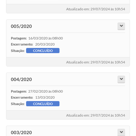
Atualizado em: 29/07/2024 às 10h54
005/2020
16/03/2020 às 08h00
Postagem:
20/03/2020
Encerramento:
Situação:
CONCLUÍDO
Atualizado em: 29/07/2024 às 10h54
004/2020
27/02/2020 às 08h00
Postagem:
13/03/2020
Encerramento:
Situação:
CONCLUÍDO
Atualizado em: 29/07/2024 às 10h54
003/2020