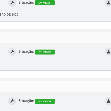
Situação:
EM VIGOR
BRO DE 2020
Situação:
EM VIGOR
Situação:
EM VIGOR