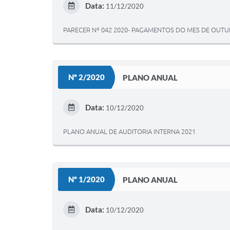
Data:
11/12/2020
PARECER Nº 042 2020- PAGAMENTOS DO MES DE OUTU
Nº 2/2020
PLANO ANUAL
Data:
10/12/2020
PLANO ANUAL DE AUDITORIA INTERNA 2021
Nº 1/2020
PLANO ANUAL
Data:
10/12/2020