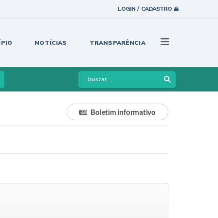
LOGIN / CADASTRO
ÍPIO
NOTÍCIAS
TRANSPARÊNCIA
Boletim informativo