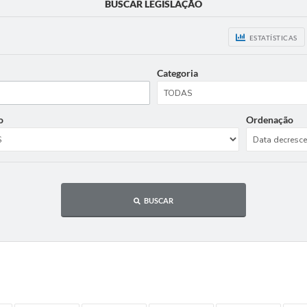
BUSCAR LEGISLAÇÃO
ESTATÍSTICAS
Categoria
o
Ordenação
BUSCAR