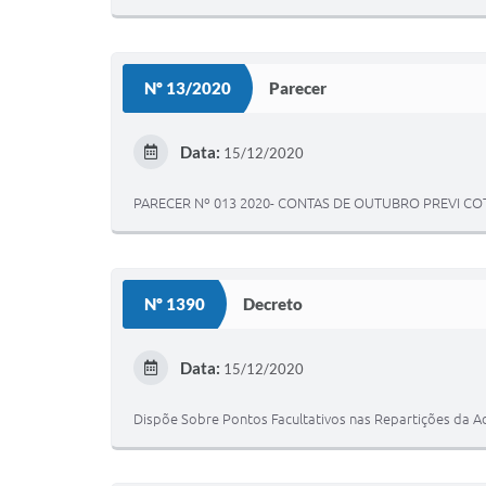
Nº 13/2020
Parecer
Data:
15/12/2020
PARECER Nº 013 2020- CONTAS DE OUTUBRO PREVI CO
Nº 1390
Decreto
Data:
15/12/2020
Dispõe Sobre Pontos Facultativos nas Repartições da A