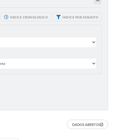
ÍNDICE CRONOLÓGICO
ÍNDICE POR ASSUNTO
DADOS ABERTOS