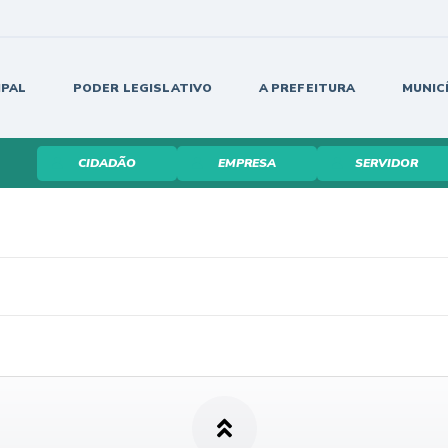
IPAL
PODER LEGISLATIVO
A PREFEITURA
MUNIC
CIDADÃO
EMPRESA
SERVIDOR