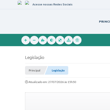
Acesse nossas Redes Sociais
PRINC
Legislação
Principal
Legislação
Atualizado em: 27/07/2026 às 15h50