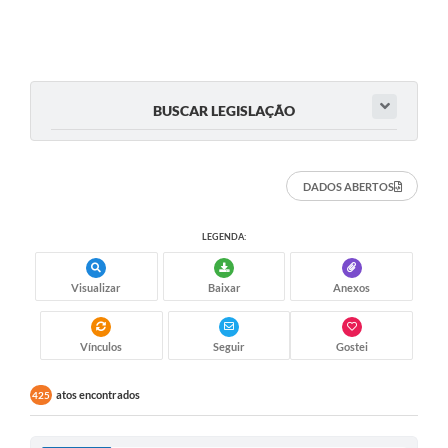
BUSCAR LEGISLAÇÃO
DADOS ABERTOS
LEGENDA:
Visualizar
Baixar
Anexos
Vínculos
Seguir
Gostei
atos encontrados
425