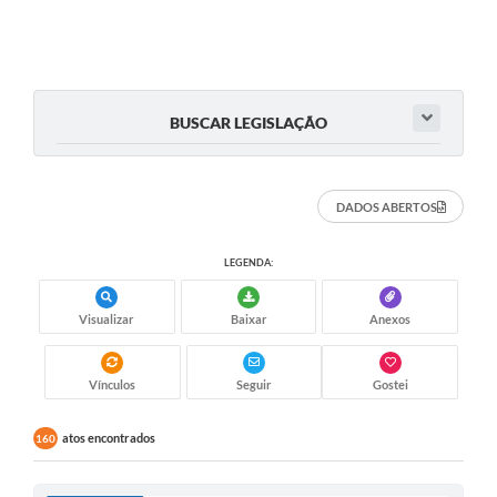
BUSCAR LEGISLAÇÃO
DADOS ABERTOS
LEGENDA:
Visualizar
Baixar
Anexos
Vínculos
Seguir
Gostei
atos encontrados
160