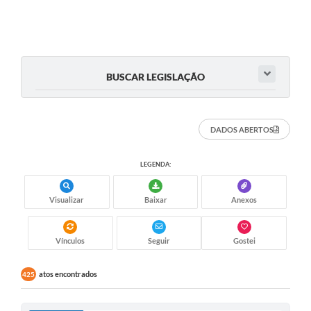
BUSCAR LEGISLAÇÃO
DADOS ABERTOS
LEGENDA:
Visualizar
Baixar
Anexos
Vínculos
Seguir
Gostei
atos encontrados
425