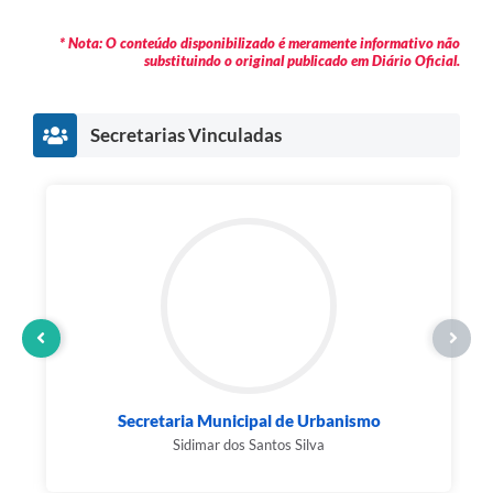
* Nota: O conteúdo disponibilizado é meramente informativo não
substituindo o original publicado em Diário Oficial.
Secretarias Vinculadas
Secretaria Municipal de Urbanismo
Sidimar dos Santos Silva