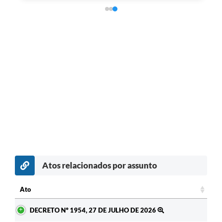
Atos relacionados por assunto
Ato
Ato
DECRETO Nº 1954, 27 DE JULHO DE 2026