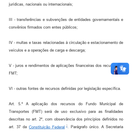
jurídicas, nacionais ou internacionais;
III - transferências e subvenções de entidades governamentais e
convênios firmados com entes públicos;
IV - multas e taxas relacionadas à circulação e estacionamento de
veículos e a operações de carga e descarga;
V - juros e rendimentos de aplicações financeiras dos recursos do
FMT;
VI - outras fontes de recursos definidas por legislação específica.
Art. 5.º A aplicação dos recursos do Fundo Municipal de
Transportes (FMT) será de uso exclusivo para as finalidades
descritas no art. 2º, com observância dos princípios definidos no
art. 37 da
Constituição Federal
. Parágrafo único. A Secretaria