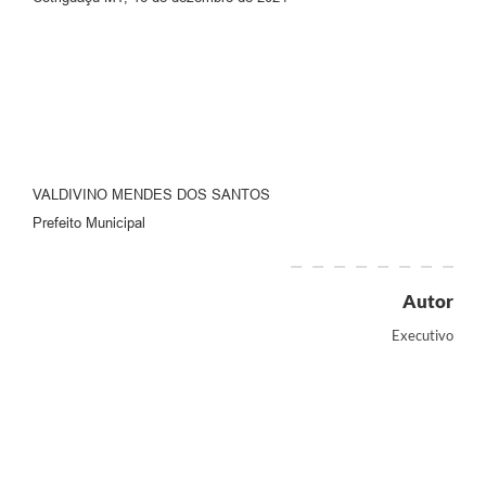
VALDIVINO MENDES DOS SANTOS
Prefeito Municipal
Autor
Executivo