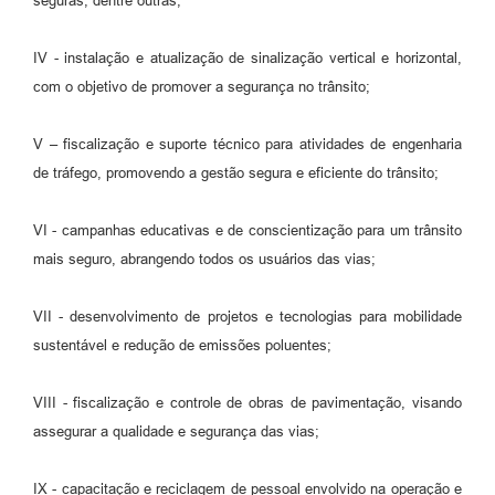
seguras, dentre outras;
IV - instalação e atualização de sinalização vertical e horizontal,
com o objetivo de promover a segurança no trânsito;
V – fiscalização e suporte técnico para atividades de engenharia
de tráfego, promovendo a gestão segura e eficiente do trânsito;
VI - campanhas educativas e de conscientização para um trânsito
mais seguro, abrangendo todos os usuários das vias;
VII - desenvolvimento de projetos e tecnologias para mobilidade
sustentável e redução de emissões poluentes;
VIII - fiscalização e controle de obras de pavimentação, visando
assegurar a qualidade e segurança das vias;
IX - capacitação e reciclagem de pessoal envolvido na operação e