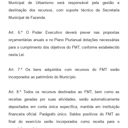
Municipal de Urbanismo será responsável pela gestão e
destinação dos recursos, com suporte técnico da Secretaria
Municipal de Fazenda.
Art. 6.º O Poder Executivo deverá prever nas propostas
orçamentárias anuais e no Plano Plurianual dotações necessárias
para o cumprimento dos objetivos do FMT, conforme estabelecido
nesta Lei.
Art. 7.º Os bens adquiridos com recursos do FMT serão
incorporados ao patrimônio do Município.
Art. 8.º Todos os recursos destinados ao FMT, bem como as
receitas geradas por suas atividades, serão automaticamente
depositados em conta única específica, mantida em instituição
financeira oficial. Parágrafo único. Saldos positivos do FMT ao
final do exercício serão incorporados como receita para o