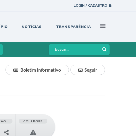
LOGIN / CADASTRO
ÍPIO
NOTÍCIAS
TRANSPARÊNCIA
Boletim informativo
Seguir
ÇÃO
COLABORE