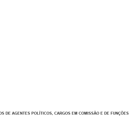
S DE AGENTES POLÍTICOS, CARGOS EM COMISSÃO E DE FUNÇÕES 