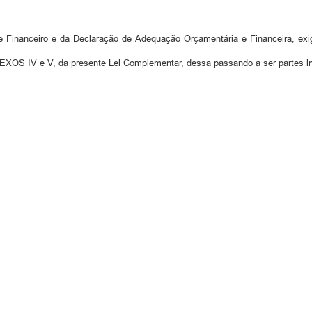
 Financeiro e da Declaração de Adequação Orçamentária e Financeira, exi
EXOS IV e V, da presente Lei Complementar, dessa passando a ser partes in