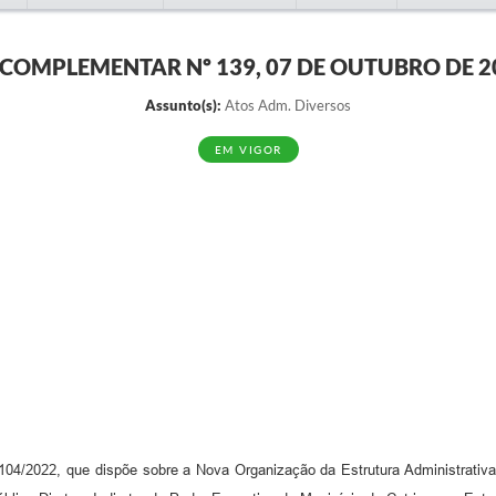
I COMPLEMENTAR Nº 139, 07 DE OUTUBRO DE 2
Assunto(s):
Atos Adm. Diversos
EM VIGOR
104/2022, que dispõe sobre a Nova Organização da Estrutura Administrativ