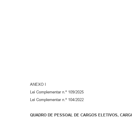
ANEXO I
Lei Complementar n.º 109/2025
Lei Complementar n.º 104/2022
QUADRO DE PESSOAL DE CARGOS ELETIVOS, CARGO