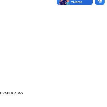
GRATIFICADAS