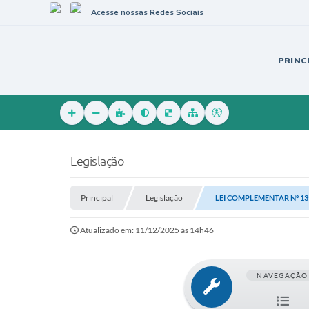
Acesse nossas Redes Sociais
PRINC
Legislação
Principal
Legislação
LEI COMPLEMENTAR Nº 139
Atualizado em: 11/12/2025 às 14h46
NAVEGAÇÃO