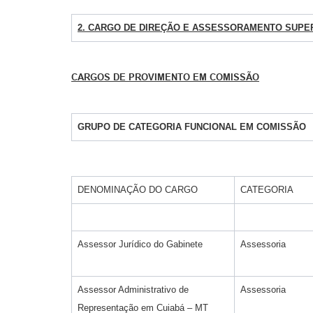
2. CARGO DE DIREÇÃO E ASSESSORAMENTO SUPER
CARGOS DE PROVIMENTO EM COMISSÃO
GRUPO DE CATEGORIA FUNCIONAL EM COMISSÃO
DENOMINAÇÃO DO CARGO
CATEGORIA
Assessor Jurídico do Gabinete
Assessoria
Assessor Administrativo de
Assessoria
Representação em Cuiabá – MT