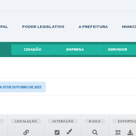
IPAL
PODER LEGISLATIVO
A PREFEITURA
MUNIC
CIDADÃO
EMPRESA
SERVIDOR
, 07 DE OUTUBRO DE 2025
LEGISLAÇÃO
INTERAÇÃO
BUSCA
EXPORTA