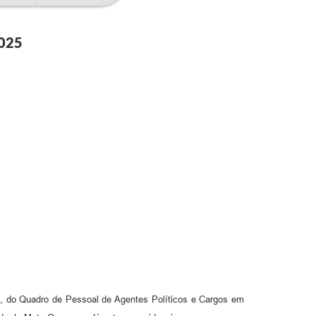
025
a, do Quadro de Pessoal de Agentes Políticos e Cargos em