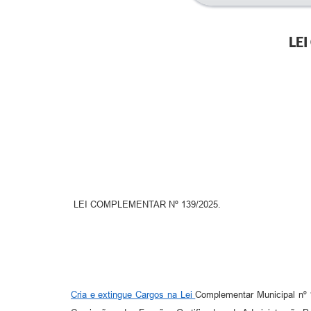
LE
LEI COMPLEMENTAR Nº 139/2025.
Cria e extingue Cargos na Lei
Complementar Municipal nº 