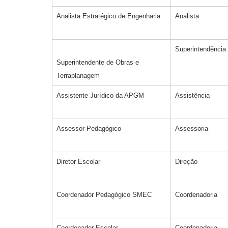
Analista Estratégico de Engenharia
Analista
Superintendência
Superintendente de Obras e
Terraplanagem
Assistente Jurídico da APGM
Assistência
Assessor Pedagógico
Assessoria
Diretor Escolar
Direção
Coordenador Pedagógico SMEC
Coordenadoria
Coordenador Escolar
Coordenadoria