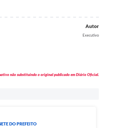
Autor
Executivo
tivo não substituindo o original publicado em Diário Oficial.
ETE DO PREFEITO