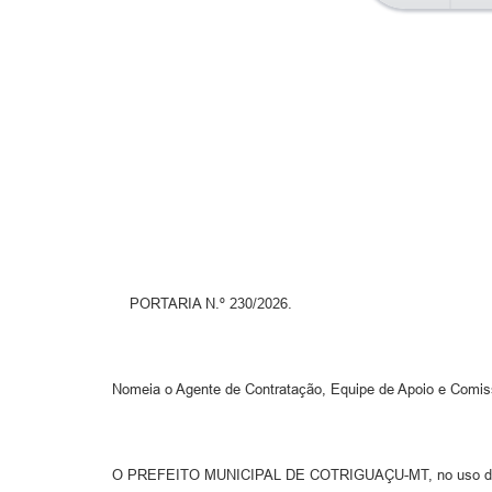
PORTARIA N.º 230/2026.
Nomeia o Agente de Contratação, Equipe de Apoio e Comissã
O PREFEITO MUNICIPAL DE COTRIGUAÇU-MT, no uso das su