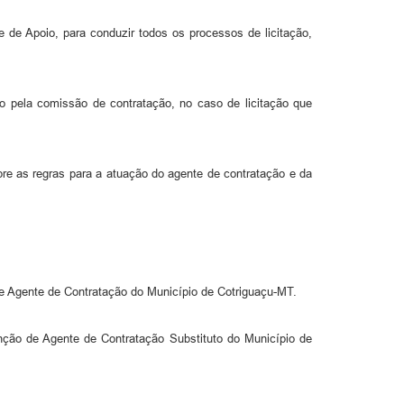
 de Apoio, para conduzir todos os processos de licitação,
ão pela comissão de contratação, no caso de licitação que
bre as regras para a atuação do agente de contratação e da
 Agente de Contratação do Município de Cotriguaçu-MT.
ção de Agente de Contratação Substituto do Município de