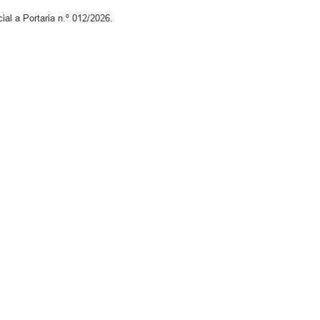
al a Portaria n.º 012/2026.