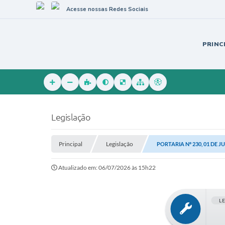
Acesse nossas Redes Sociais
PRINC
Legislação
Principal
Legislação
PORTARIA Nº 230, 01 DE J
Atualizado em: 06/07/2026 às 15h22
L