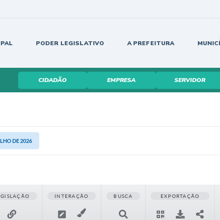
IPAL
PODER LEGISLATIVO
A PREFEITURA
MUNIC
CIDADÃO
EMPRESA
SERVIDOR
ULHO DE 2026
EGISLAÇÃO
INTERAÇÃO
BUSCA
EXPORTAÇÃO