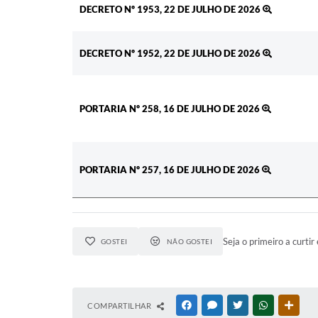
DECRETO Nº 1953, 22 DE JULHO DE 2026
DECRETO Nº 1952, 22 DE JULHO DE 2026
PORTARIA Nº 258, 16 DE JULHO DE 2026
PORTARIA Nº 257, 16 DE JULHO DE 2026
Seja o primeiro a curtir 
GOSTEI
NÃO GOSTEI
COMPARTILHAR
FACEBOOK
MESSENGER
TWITTER
WHATSAPP
OUTR