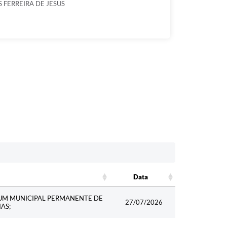
 FERREIRA DE JESUS
Data
Data
UM MUNICIPAL PERMANENTE DE
27/07/2026
AS;