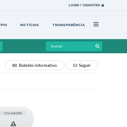
LOGIN / CADASTRO
ÍPIO
NOTÍCIAS
TRANSPARÊNCIA
Boletim informativo
Seguir
COLABORE