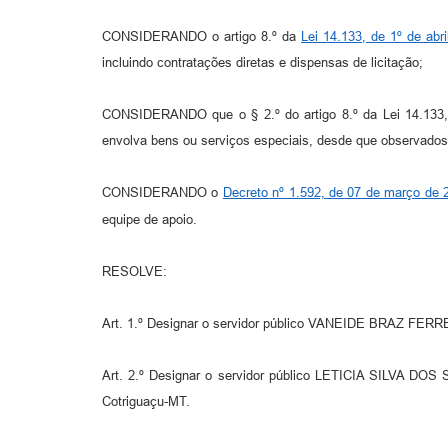
CONSIDERANDO o artigo 8.º da
Lei 14.133, de 1º de abr
incluindo contratações diretas e dispensas de licitação;
CONSIDERANDO que o § 2.º do artigo 8.º da Lei 14.133, de
envolva bens ou serviços especiais, desde que observados
CONSIDERANDO o
Decreto nº 1.592, de 07 de março de 
equipe de apoio.
RESOLVE:
Art. 1.º Designar o servidor público VANEIDE BRAZ FERRE
Art. 2.º Designar o servidor público LETICIA SILVA DOS
Cotriguaçu-MT.