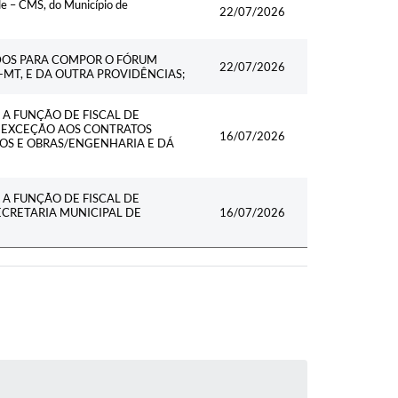
e – CMS, do Município de
22/07/2026
DOS PARA COMPOR O FÓRUM
22/07/2026
MT, E DA OUTRA PROVIDÊNCIAS;
A FUNÇÃO DE FISCAL DE
M EXCEÇÃO AOS CONTRATOS
16/07/2026
OS E OBRAS/ENGENHARIA E DÁ
A FUNÇÃO DE FISCAL DE
CRETARIA MUNICIPAL DE
16/07/2026