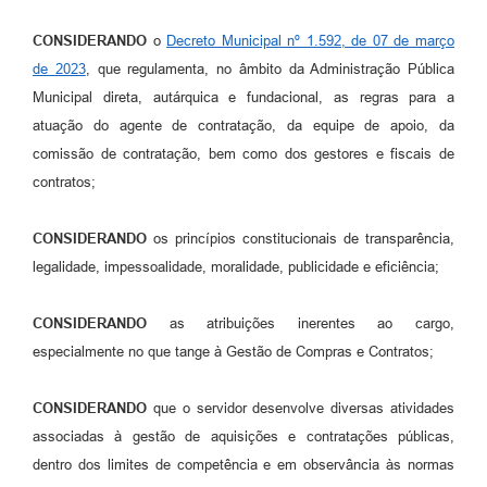
Agenda
CONSIDERANDO
o
Decreto Municipal nº 1.592, de 07 de março
SIC
de 2023
, que regulamenta, no âmbito da Administração Pública
Diário Oficial
Municipal direta, autárquica e fundacional, as regras para a
atuação do agente de contratação, da equipe de apoio, da
Contato
comissão de contratação, bem como dos gestores e fiscais de
contratos;
CONSIDERANDO
os princípios constitucionais de transparência,
legalidade, impessoalidade, moralidade, publicidade e eficiência;
CONSIDERANDO
as atribuições inerentes ao cargo,
especialmente no que tange à Gestão de Compras e Contratos;
CONSIDERANDO
que o servidor desenvolve diversas atividades
associadas à gestão de aquisições e contratações públicas,
dentro dos limites de competência e em observância às normas