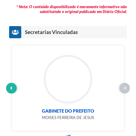
* Nota: O conteúdo disponibilizado é meramente informativo não
substituindo o original publicado em Diário Oficial.
Secretarias Vinculadas
Secretaria Municipal de Administração e...
Valdete V. França da Silva