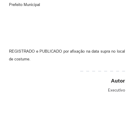
Prefeito Municipal
REGISTRADO e PUBLICADO por afixação na data supra no local
de costume.
Autor
Executivo