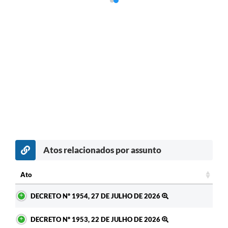
Atos relacionados por assunto
Ato
Ato
DECRETO Nº 1954, 27 DE JULHO DE 2026
DECRETO Nº 1953, 22 DE JULHO DE 2026