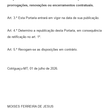
prorrogações, renovações ou encerramentos contratuais.
Art. 3.º Esta Portaria entrará em vigor na data de sua publicação.
Art. 4.º Determino a republicação desta Portaria, em consequência
de retificação no art. 1º.
Art. 5.º Revogam-se as disposições em contrário.
Cotriguaçu-MT, 01 de julho de 2026.
MOISES FERREIRA DE JESUS