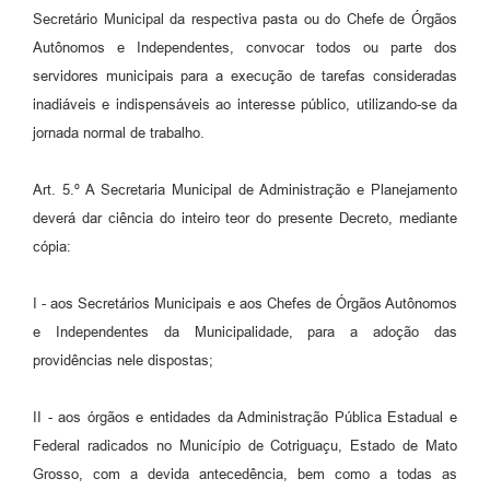
Secretário Municipal da respectiva pasta ou do Chefe de Órgãos
Autônomos e Independentes, convocar todos ou parte dos
servidores municipais para a execução de tarefas consideradas
inadiáveis e indispensáveis ao interesse público, utilizando-se da
jornada normal de trabalho.
Art. 5.º A Secretaria Municipal de Administração e Planejamento
deverá dar ciência do inteiro teor do presente Decreto, mediante
cópia:
I - aos Secretários Municipais e aos Chefes de Órgãos Autônomos
e Independentes da Municipalidade, para a adoção das
providências nele dispostas;
II - aos órgãos e entidades da Administração Pública Estadual e
Federal radicados no Município de Cotriguaçu, Estado de Mato
Grosso, com a devida antecedência, bem como a todas as