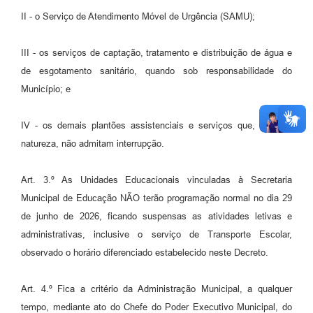
II - o Serviço de Atendimento Móvel de Urgência (SAMU);
III - os serviços de captação, tratamento e distribuição de água e
de esgotamento sanitário, quando sob responsabilidade do
Município; e
IV - os demais plantões assistenciais e serviços que, por sua
natureza, não admitam interrupção.
Art. 3.º As Unidades Educacionais vinculadas à Secretaria
Municipal de Educação NÃO terão programação normal no dia 29
de junho de 2026, ficando suspensas as atividades letivas e
administrativas, inclusive o serviço de Transporte Escolar,
observado o horário diferenciado estabelecido neste Decreto.
Art. 4.º Fica a critério da Administração Municipal, a qualquer
tempo, mediante ato do Chefe do Poder Executivo Municipal, do