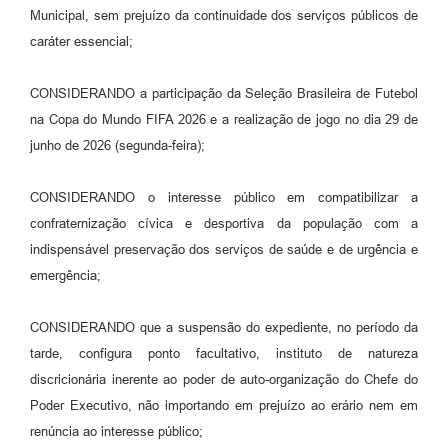
Municipal, sem prejuízo da continuidade dos serviços públicos de
caráter essencial;
CONSIDERANDO a participação da Seleção Brasileira de Futebol
na Copa do Mundo FIFA 2026 e a realização de jogo no dia 29 de
junho de 2026 (segunda-feira);
CONSIDERANDO o interesse público em compatibilizar a
confraternização cívica e desportiva da população com a
indispensável preservação dos serviços de saúde e de urgência e
emergência;
CONSIDERANDO que a suspensão do expediente, no período da
tarde, configura ponto facultativo, instituto de natureza
discricionária inerente ao poder de auto-organização do Chefe do
Poder Executivo, não importando em prejuízo ao erário nem em
renúncia ao interesse público;