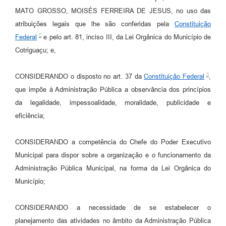
Agenda
MATO GROSSO, MOISÉS FERREIRA DE JESUS, no uso das
SIC
atribuições legais que lhe são conferidas pela
Constituição
Federal
e pelo art. 81, inciso III, da Lei Orgânica do Município de
Diário Oficial
Cotriguaçu; e,
Contato
CONSIDERANDO o disposto no art. 37 da
Constituição Federal
,
que impõe à Administração Pública a observância dos princípios
da legalidade, impessoalidade, moralidade, publicidade e
eficiência;
CONSIDERANDO a competência do Chefe do Poder Executivo
Municipal para dispor sobre a organização e o funcionamento da
Administração Pública Municipal, na forma da Lei Orgânica do
Município;
CONSIDERANDO a necessidade de se estabelecer o
planejamento das atividades no âmbito da Administração Pública