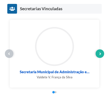
Secretarias Vinculadas
Secretaria Municipal de Administração e...
Valdete V. França da Silva