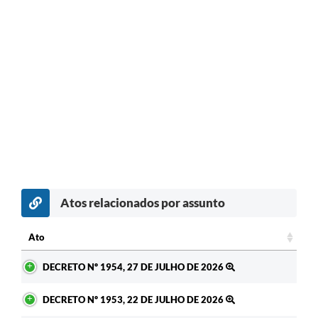
Atos relacionados por assunto
Ato
Ato
DECRETO Nº 1954, 27 DE JULHO DE 2026
DECRETO Nº 1953, 22 DE JULHO DE 2026