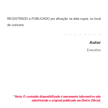
REGISTRADO e PUBLICADO por afixação na data supra, no local
de costume.
Autor
Executivo
* Nota: O conteúdo disponibilizado é meramente informativo não
substituindo o original publicado em Diário Oficial.