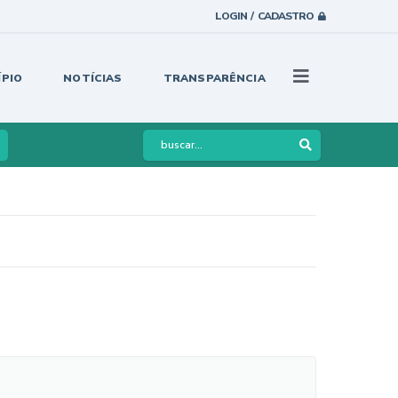
LOGIN / CADASTRO
ÍPIO
NOTÍCIAS
TRANSPARÊNCIA