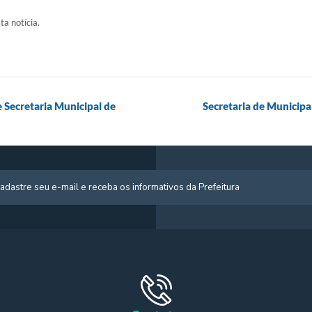
ta notícia.
e Secretaria Municipal de
Secretaria de Municip