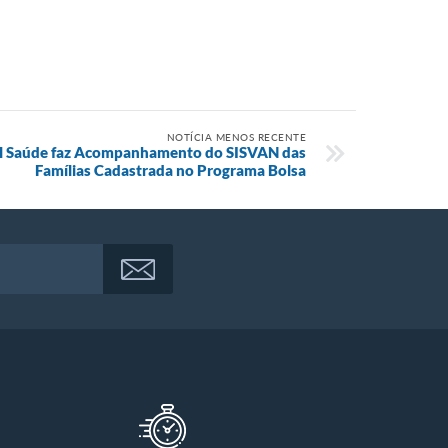
NOTÍCIA MENOS RECENTE
al Saúde faz Acompanhamento do SISVAN das
Famílias Cadastrada no Programa Bolsa