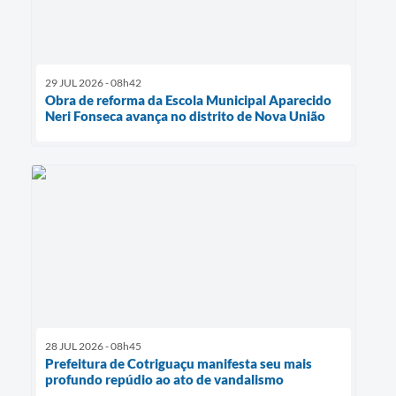
29 JUL 2026 - 08h42
Obra de reforma da Escola Municipal Aparecido
Neri Fonseca avança no distrito de Nova União
28 JUL 2026 - 08h45
Prefeitura de Cotriguaçu manifesta seu mais
profundo repúdio ao ato de vandalismo