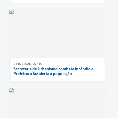
24 JUL 2026 - 07h10
Secretaria de Urbanismo combate incêndio e
Prefeitura faz alerta à população