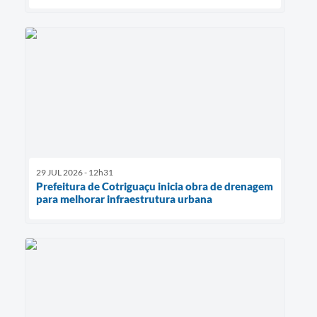
29 JUL 2026 - 12h31
Prefeitura de Cotriguaçu inicia obra de drenagem
para melhorar infraestrutura urbana