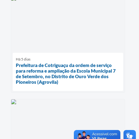
Há 5 dias
Prefeitura de Cotriguaçu da ordem de serviço
para reforma e ampliação da Escola Municipal 7
de Setembro, no Distrito de Ouro Verde dos
Pioneiros (Agrovila)