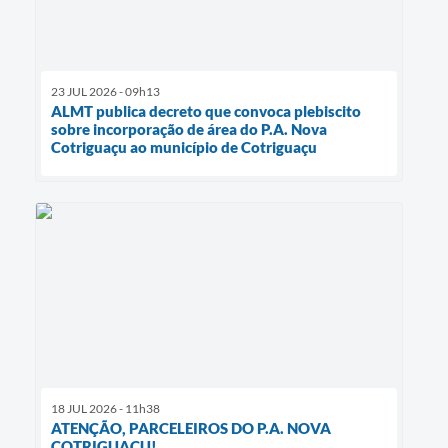
23 JUL 2026 - 09h13
ALMT publica decreto que convoca plebiscito
sobre incorporação de área do P.A. Nova
Cotriguaçu ao município de Cotriguaçu
18 JUL 2026 - 11h38
ATENÇÃO, PARCELEIROS DO P.A. NOVA
COTRIGUAÇU!