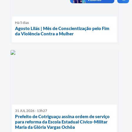
Há 5 dias
Agosto Lilás | Mês de Conscientização pelo Fim
da Violência Contra a Mulher
31 JUL 2026 - 13h27
Prefeito de Cotriguaçu assina ordem de serviço
para reforma da Escola Estadual Cívico-Militar
Maria da Glória Vargas Ochôa