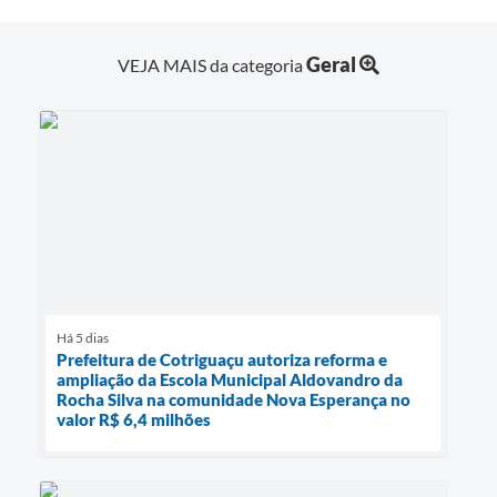
Geral
VEJA MAIS da categoria
Há 5 dias
Prefeitura de Cotriguaçu autoriza reforma e
ampliação da Escola Municipal Aldovandro da
Rocha Silva na comunidade Nova Esperança no
valor R$ 6,4 milhões