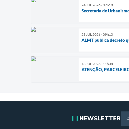
24 JUL 2026 - 07h10
Secretaria de Urbanismo
23 JUL 2026 - 09h13
ALMT publica decreto qu
18 JUL 2026 - 11h38
ATENÇÃO, PARCELEIRO
NEWSLETTER