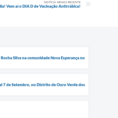
NOTÍCIA MENOS RECENTE
la! Vem aí o DIA D de Vacinação Antirrábica!
da Rocha Silva na comunidade Nova Esperança no
al 7 de Setembro, no Distrito de Ouro Verde dos