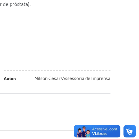
r de próstata).
Nilson Cesar/Assessoria de Imprensa
Autor: