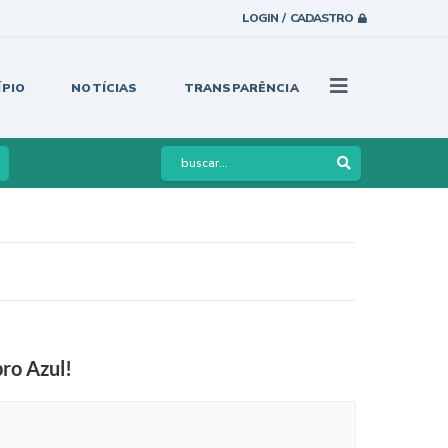
LOGIN / CADASTRO
ÍPIO
NOTÍCIAS
TRANSPARÊNCIA
ro Azul!