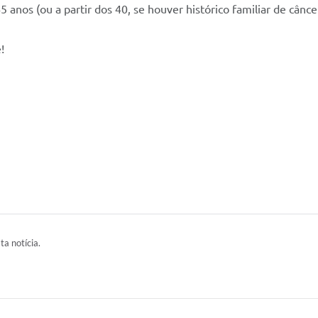
5 anos (ou a partir dos 40, se houver histórico familiar de cânce
!
ta notícia.