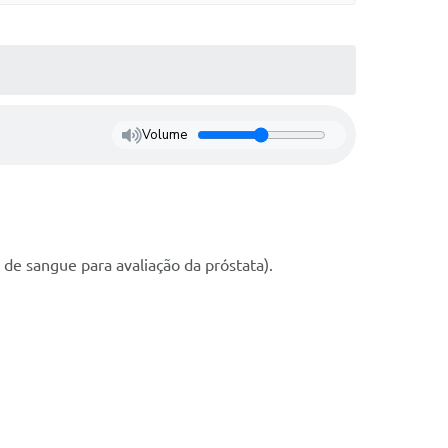
Volume
de sangue para avaliação da próstata).