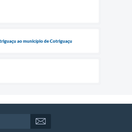
triguaçu ao município de Cotriguaçu