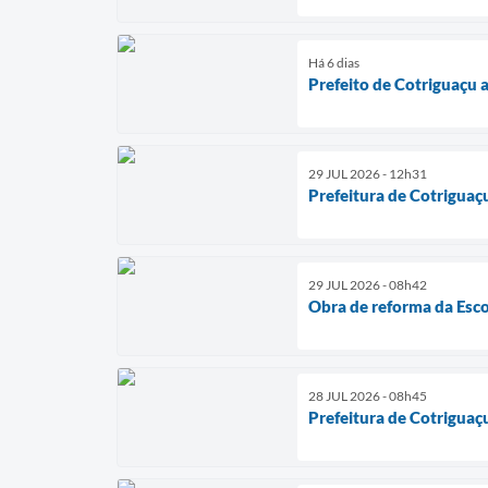
Há 6 dias
Prefeito de Cotriguaçu 
29 JUL 2026 - 12h31
Prefeitura de Cotriguaç
29 JUL 2026 - 08h42
Obra de reforma da Esco
28 JUL 2026 - 08h45
Prefeitura de Cotriguaç