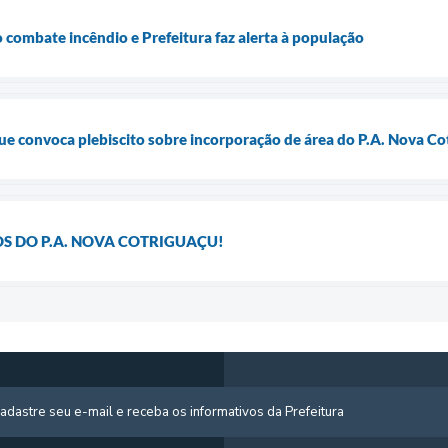
 combate incêndio e Prefeitura faz alerta à população
e convoca plebiscito sobre incorporação de área do P.A. Nova Co
S DO P.A. NOVA COTRIGUAÇU!