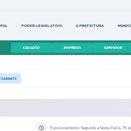
IPAL
PODER LEGISLATIVO
A PREFEITURA
MUNIC
CIDADÃO
EMPRESA
SERVIDOR
E GABINETE
Funcionamento: Segunda a Sexta-Feira, 7h às