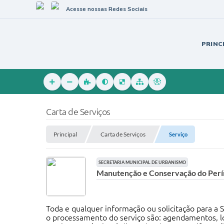
Acesse nossas Redes Sociais
PRINC
Carta de Serviços
Principal
Carta de Serviços
Serviço
SECRETARIA MUNICIPAL DE URBANISMO
Manutenção e Conservação do Per
Toda e qualquer informação ou solicitação para a S
o processamento do serviço são: agendamentos, log