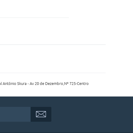
l Antônio Skura - Av 20 de Dezembro,Nº 725-Centro