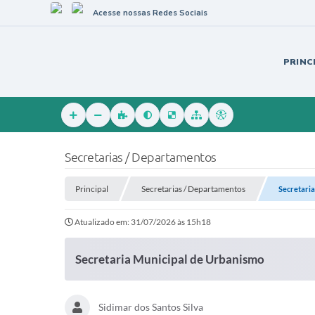
Acesse nossas Redes Sociais
PRINC
Secretarias / Departamentos
Principal
Secretarias / Departamentos
Secretari
Atualizado em: 31/07/2026 às 15h18
Secretaria Municipal de Urbanismo
Sidimar dos Santos Silva