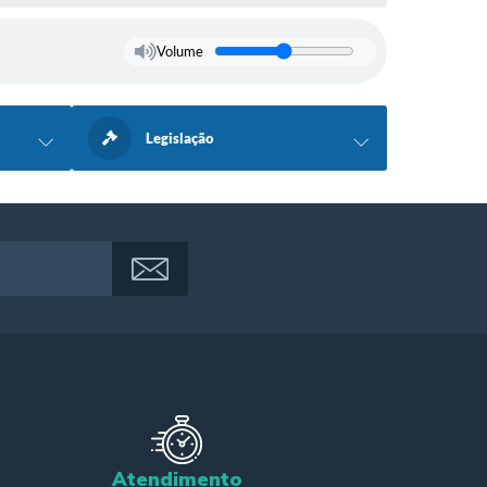
Volume
Legislação
Atendimento