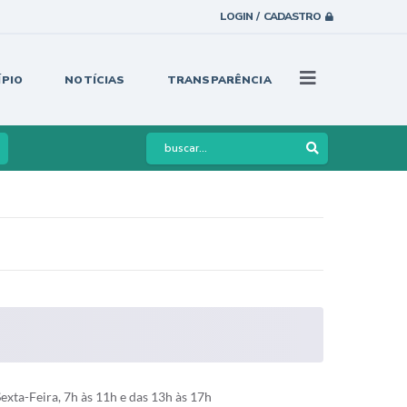
LOGIN / CADASTRO
ÍPIO
NOTÍCIAS
TRANSPARÊNCIA
xta-Feira, 7h às 11h e das 13h às 17h