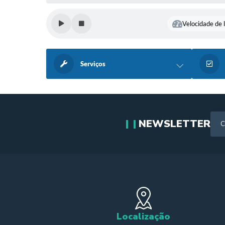
Velocidade de l
Serviços
NEWSLETTER
Localização