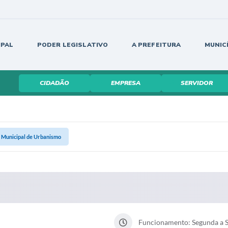
IPAL
PODER LEGISLATIVO
A PREFEITURA
MUNIC
CIDADÃO
EMPRESA
SERVIDOR
a Municipal de Urbanismo
Funcionamento: Segunda a Se