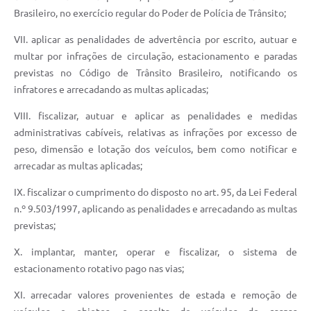
Brasileiro, no exercício regular do Poder de Polícia de Trânsito;
VII. aplicar as penalidades de advertência por escrito, autuar e
multar por infrações de circulação, estacionamento e paradas
previstas no Código de Trânsito Brasileiro, notificando os
infratores e arrecadando as multas aplicadas;
VIII. fiscalizar, autuar e aplicar as penalidades e medidas
administrativas cabíveis, relativas as infrações por excesso de
peso, dimensão e lotação dos veículos, bem como notificar e
arrecadar as multas aplicadas;
IX. fiscalizar o cumprimento do disposto no art. 95, da Lei Federal
n.º 9.503/1997, aplicando as penalidades e arrecadando as multas
previstas;
X. implantar, manter, operar e fiscalizar, o sistema de
estacionamento rotativo pago nas vias;
XI. arrecadar valores provenientes de estada e remoção de