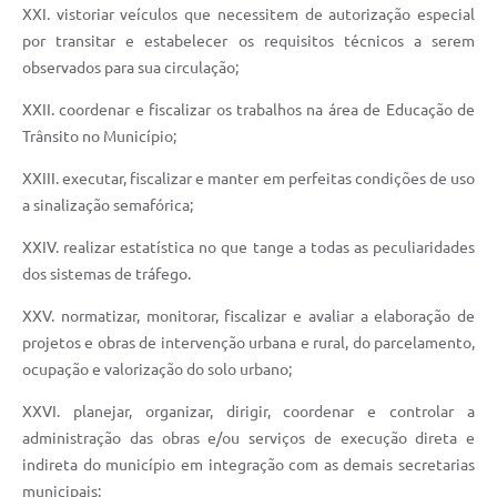
XXI. vistoriar veículos que necessitem de autorização especial
por transitar e estabelecer os requisitos técnicos a serem
observados para sua circulação;
XXII. coordenar e fiscalizar os trabalhos na área de Educação de
Trânsito no Município;
XXIII. executar, fiscalizar e manter em perfeitas condições de uso
a sinalização semafórica;
XXIV. realizar estatística no que tange a todas as peculiaridades
dos sistemas de tráfego.
XXV. normatizar, monitorar, fiscalizar e avaliar a elaboração de
projetos e obras de intervenção urbana e rural, do parcelamento,
ocupação e valorização do solo urbano;
XXVI. planejar, organizar, dirigir, coordenar e controlar a
administração das obras e/ou serviços de execução direta e
indireta do município em integração com as demais secretarias
municipais;