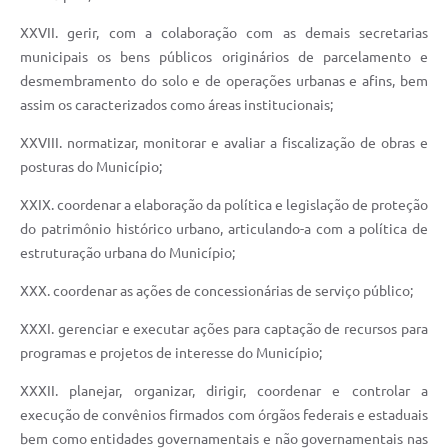
XXVII. gerir, com a colaboração com as demais secretarias
municipais os bens públicos originários de parcelamento e
desmembramento do solo e de operações urbanas e afins, bem
assim os caracterizados como áreas institucionais;
XXVIII. normatizar, monitorar e avaliar a fiscalização de obras e
posturas do Município;
XXIX. coordenar a elaboração da política e legislação de proteção
do patrimônio histórico urbano, articulando-a com a política de
estruturação urbana do Município;
XXX. coordenar as ações de concessionárias de serviço público;
XXXI. gerenciar e executar ações para captação de recursos para
programas e projetos de interesse do Município;
XXXII. planejar, organizar, dirigir, coordenar e controlar a
execução de convênios firmados com órgãos federais e estaduais
bem como entidades governamentais e não governamentais nas