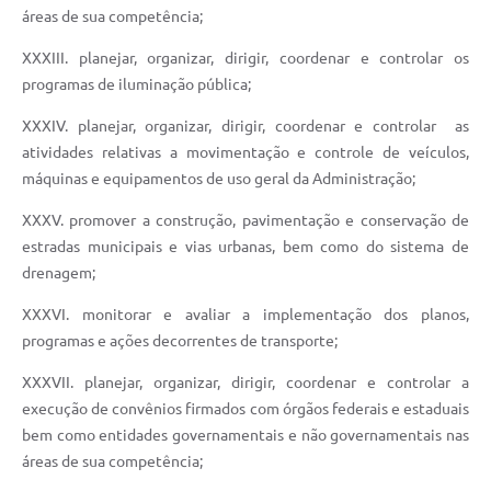
áreas de sua competência;
XXXIII. planejar, organizar, dirigir, coordenar e controlar os
programas de iluminação pública;
XXXIV. planejar, organizar, dirigir, coordenar e controlar as
atividades relativas a movimentação e controle de veículos,
máquinas e equipamentos de uso geral da Administração;
XXXV. promover a construção, pavimentação e conservação de
estradas municipais e vias urbanas, bem como do sistema de
drenagem;
XXXVI. monitorar e avaliar a implementação dos planos,
programas e ações decorrentes de transporte;
XXXVII. planejar, organizar, dirigir, coordenar e controlar a
execução de convênios firmados com órgãos federais e estaduais
bem como entidades governamentais e não governamentais nas
áreas de sua competência;