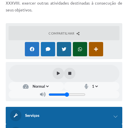
XXXVIII. exercer outras atividades destinadas à consecução de
seus objetivos.
COMPARTILHAR
Serviços