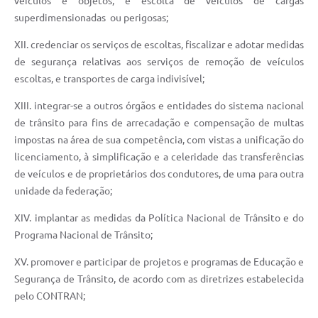
veículos e objetos, e escolta de veículos de cargas
superdimensionadas ou perigosas;
XII. credenciar os serviços de escoltas, fiscalizar e adotar medidas
de segurança relativas aos serviços de remoção de veículos
escoltas, e transportes de carga indivisível;
XIII. integrar-se a outros órgãos e entidades do sistema nacional
de trânsito para fins de arrecadação e compensação de multas
impostas na área de sua competência, com vistas a unificação do
licenciamento, à simplificação e a celeridade das transferências
de veículos e de proprietários dos condutores, de uma para outra
unidade da federação;
XIV. implantar as medidas da Política Nacional de Trânsito e do
Programa Nacional de Trânsito;
XV. promover e participar de projetos e programas de Educação e
Segurança de Trânsito, de acordo com as diretrizes estabelecida
pelo CONTRAN;