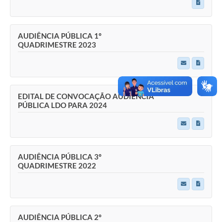
AUDIÊNCIA PÚBLICA 1º
QUADRIMESTRE 2023
EDITAL DE CONVOCAÇÃO AUDIENCIA
PÚBLICA LDO PARA 2024
AUDIÊNCIA PÚBLICA 3º
QUADRIMESTRE 2022
AUDIÊNCIA PÚBLICA 2º