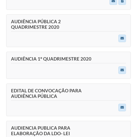
AUDIÊNCIA PÚBLICA 2
QUADRIMESTRE 2020
AUDIÊNCIA 1º QUADRIMESTRE 2020
EDITAL DE CONVOCAÇÃO PARA
AUDIÊNCIA PÚBLICA
AUDIENCIA PUBLICA PARA
ELABORAÇÃO DA LDO- LEI