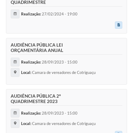
QUADRIMESTRE
Realização:
27/02/2024 - 19:00
AUDIÊNCIA PÚBLICA LEI
ORÇAMENTÁRIA ANUAL
Realização:
28/09/2023 - 15:00
Local:
Camara de vereadores de Cotriguaçu
AUDIÊNCIA PÚBLICA 2º
QUADRIMESTRE 2023
Realização:
28/09/2023 - 15:00
Local:
Camara de vereadores de Cotriguaçu