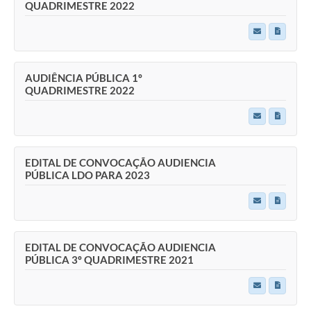
QUADRIMESTRE 2022
AUDIÊNCIA PÚBLICA 1º
QUADRIMESTRE 2022
EDITAL DE CONVOCAÇÃO AUDIENCIA
PÚBLICA LDO PARA 2023
EDITAL DE CONVOCAÇÃO AUDIENCIA
PÚBLICA 3º QUADRIMESTRE 2021