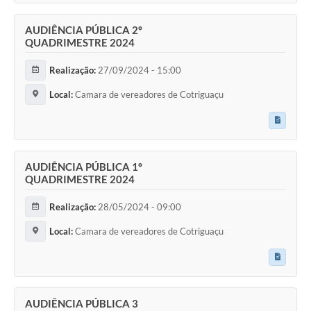
Agenda
AUDIÊNCIA PÚBLICA 2º
SIC
QUADRIMESTRE 2024
Diário Oficial
Realização:
27/09/2024 - 15:00
Contato
Local:
Camara de vereadores de Cotriguaçu
AUDIÊNCIA PÚBLICA 1º
QUADRIMESTRE 2024
Realização:
28/05/2024 - 09:00
Local:
Camara de vereadores de Cotriguaçu
AUDIÊNCIA PÚBLICA 3