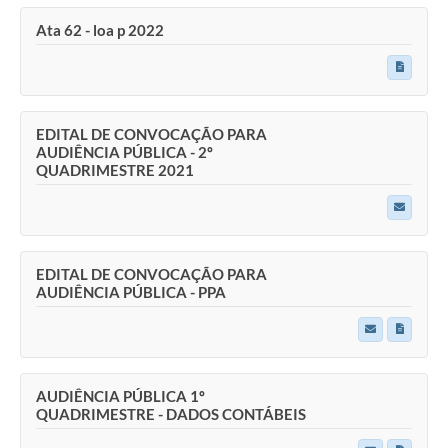
Ata 62 - loa p 2022
EDITAL DE CONVOCAÇÃO PARA
AUDIÊNCIA PÚBLICA - 2º
QUADRIMESTRE 2021
EDITAL DE CONVOCAÇÃO PARA
AUDIÊNCIA PÚBLICA - PPA
AUDIÊNCIA PÚBLICA 1º
QUADRIMESTRE - DADOS CONTÁBEIS