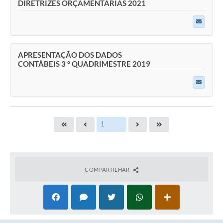
DIRETRIZES ORÇAMENTARIAS 2021
APRESENTAÇÃO DOS DADOS
CONTÁBEIS 3 º QUADRIMESTRE 2019
COMPARTILHAR