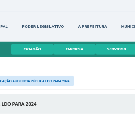
IPAL
PODER LEGISLATIVO
A PREFEITURA
MUNIC
CIDADÃO
EMPRESA
SERVIDOR
CAÇÃO AUDIENCIA PÚBLICA LDO PARA 2024
 LDO PARA 2024