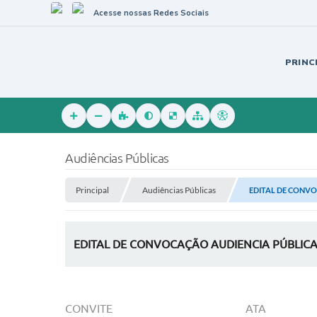
Acesse nossas Redes Sociais
PRINC
Audiências Públicas
Principal
Audiências Públicas
EDITAL DE CONVO
EDITAL DE CONVOCAÇÃO AUDIENCIA PÚBLICA
CONVITE
ATA