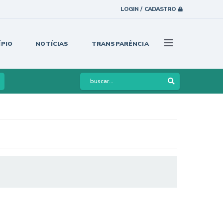
LOGIN / CADASTRO
ÍPIO
NOTÍCIAS
TRANSPARÊNCIA