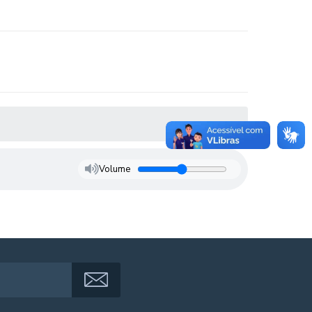
Volume