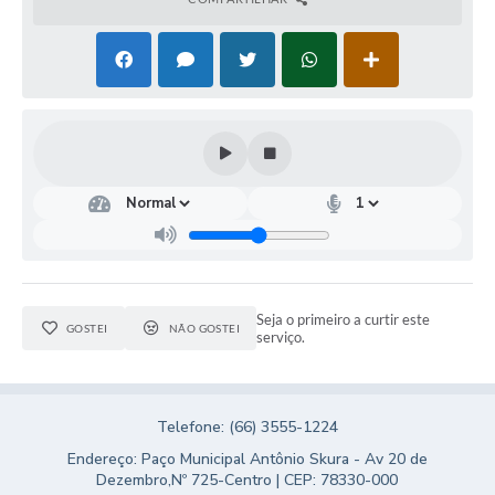
Seja o primeiro a curtir este
GOSTEI
NÃO GOSTEI
serviço.
Telefone: (66) 3555-1224
Endereço: Paço Municipal Antônio Skura - Av 20 de
Dezembro,Nº 725-Centro | CEP: 78330-000