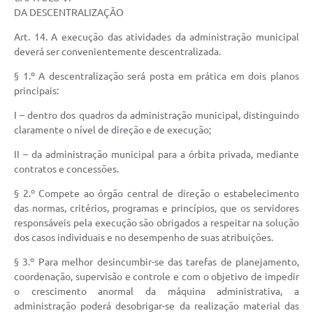
DA DESCENTRALIZAÇÃO
Art. 14. A execução das atividades da administração municipal
deverá ser convenientemente descentralizada.
§ 1.º A descentralização será posta em prática em dois planos
principais:
I – dentro dos quadros da administração municipal, distinguindo
claramente o nível de direção e de execução;
II – da administração municipal para a órbita privada, mediante
contratos e concessões.
§ 2.º Compete ao órgão central de direção o estabelecimento
das normas, critérios, programas e princípios, que os servidores
responsáveis pela execução são obrigados a respeitar na solução
dos casos individuais e no desempenho de suas atribuições.
§ 3.º Para melhor desincumbir-se das tarefas de planejamento,
coordenação, supervisão e controle e com o objetivo de impedir
o crescimento anormal da máquina administrativa, a
administração poderá desobrigar-se da realização material das