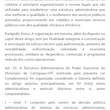
critérios e princípios organizacionais e normas legais que são
utilizadas para estabelecer uma estrutura administrativa que
visa melhorar a qualidade e o rendimento dos serviços públicos
prestados, proporcionando aos cidadãos e munícipes serviços
públicos com alta qualidade, eficácia e eficiência.
Parágrafo Único. A organização em sistema, além do disposto no
caput deste artigo, tem por finalidade assegurar a concentração
e articulação do esforço técnico para padronização, aumento de
rentabilidade, uniformização, celeridade e economia
processuais, combate ao desperdício, contenção e progressiva
redução dos custos operacionais.
Art. 25. A Estrutura Administrativa do Poder Executivo do
Município de Cotriguaçu-MT instituída pela presente Lei
Complementar foi organizada, considerado o Sistema definido
no artigo anterior, principalmente, em 03 (três) níveis
administrativos e verticais distintos entre si, assim
compreendidos:
I – nível 1: composto pelo centro de decisão política
administrativa do sistema da estrutura administrativa,