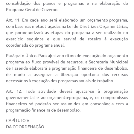
consolidação dos planos e programas e na elaboração do
Programa Geral de Governo.
Art. 11. Em cada ano será elaborado um orçamento-programa,
com base nas metas traçadas na Lei de Diretrizes Orçamentárias,
que pormenorizará as etapas do programa a ser realizado no
exercício seguinte e que servirá de roteiro à execução
coordenada do programa anual.
Parágrafo Único. Para ajustar o ritmo de execução do orçamento
programa ao fluxo provável de recursos, a Secretaria Municipal
de Fazenda elaborará a programação financeira de desembolso,
de modo a assegurar a liberação oportuna dos recursos
necessários à execução dos programas anuais de trabalho.
Art. 12. Toda atividade deverá ajustar-se à programação
governamental e ao orçamento-programa, e, os compromissos
financeiros só poderão ser assumidos em consonância com a
programação financeira de desembolso.
CAPÍTULO V
DA COORDENAÇÃO