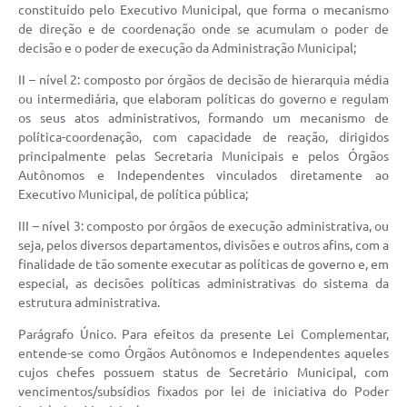
constituído pelo Executivo Municipal, que forma o mecanismo
de direção e de coordenação onde se acumulam o poder de
decisão e o poder de execução da Administração Municipal;
II – nível 2: composto por órgãos de decisão de hierarquia média
ou intermediária, que elaboram políticas do governo e regulam
os seus atos administrativos, formando um mecanismo de
política-coordenação, com capacidade de reação, dirigidos
principalmente pelas Secretaria Municipais e pelos Órgãos
Autônomos e Independentes vinculados diretamente ao
Executivo Municipal, de política pública;
III – nível 3: composto por órgãos de execução administrativa, ou
seja, pelos diversos departamentos, divisões e outros afins, com a
finalidade de tão somente executar as políticas de governo e, em
especial, as decisões políticas administrativas do sistema da
estrutura administrativa.
Parágrafo Único. Para efeitos da presente Lei Complementar,
entende-se como Órgãos Autônomos e Independentes aqueles
cujos chefes possuem status de Secretário Municipal, com
vencimentos/subsídios fixados por lei de iniciativa do Poder