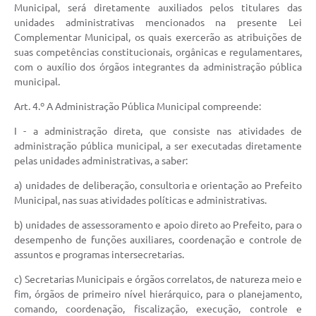
Municipal, será diretamente auxiliados pelos titulares das
unidades administrativas mencionados na presente Lei
Complementar Municipal, os quais exercerão as atribuições de
suas competências constitucionais, orgânicas e regulamentares,
com o auxílio dos órgãos integrantes da administração pública
municipal.
Art. 4.º A Administração Pública Municipal compreende:
I - a administração direta, que consiste nas atividades de
administração pública municipal, a ser executadas diretamente
pelas unidades administrativas, a saber:
a) unidades de deliberação, consultoria e orientação ao Prefeito
Municipal, nas suas atividades políticas e administrativas.
b) unidades de assessoramento e apoio direto ao Prefeito, para o
desempenho de funções auxiliares, coordenação e controle de
assuntos e programas intersecretarias.
c) Secretarias Municipais e órgãos correlatos, de natureza meio e
fim, órgãos de primeiro nível hierárquico, para o planejamento,
comando, coordenação, fiscalização, execução, controle e