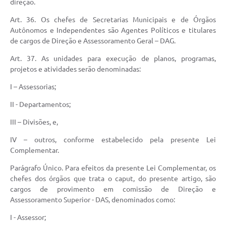
direção.
Art. 36. Os chefes de Secretarias Municipais e de Órgãos
Autônomos e Independentes são Agentes Políticos e titulares
de cargos de Direção e Assessoramento Geral – DAG.
Art. 37. As unidades para execução de planos, programas,
projetos e atividades serão denominadas:
I – Assessorias;
II - Departamentos;
III – Divisões, e,
IV – outros, conforme estabelecido pela presente Lei
Complementar.
Parágrafo Único. Para efeitos da presente Lei Complementar, os
chefes dos órgãos que trata o caput, do presente artigo, são
cargos de provimento em comissão de Direção e
Assessoramento Superior - DAS, denominados como:
I - Assessor;