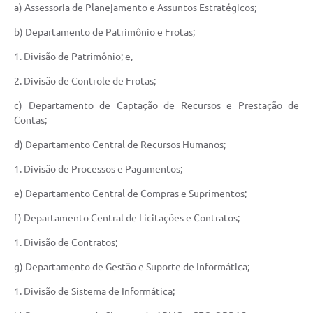
a) Assessoria de Planejamento e Assuntos Estratégicos;
b) Departamento de Patrimônio e Frotas;
1. Divisão de Patrimônio; e,
2. Divisão de Controle de Frotas;
c) Departamento de Captação de Recursos e Prestação de
Contas;
d) Departamento Central de Recursos Humanos;
1. Divisão de Processos e Pagamentos;
e) Departamento Central de Compras e Suprimentos;
f) Departamento Central de Licitações e Contratos;
1. Divisão de Contratos;
g) Departamento de Gestão e Suporte de Informática;
1. Divisão de Sistema de Informática;