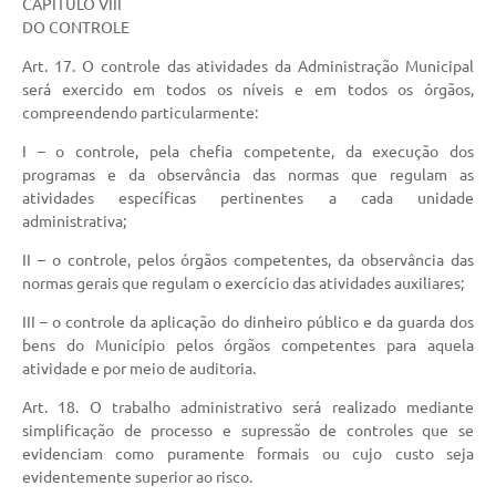
CAPÍTULO VIII
DO CONTROLE
Art. 17. O controle das atividades da Administração Municipal
será exercido em todos os níveis e em todos os órgãos,
compreendendo particularmente:
I – o controle, pela chefia competente, da execução dos
programas e da observância das normas que regulam as
atividades específicas pertinentes a cada unidade
administrativa;
II – o controle, pelos órgãos competentes, da observância das
normas gerais que regulam o exercício das atividades auxiliares;
III – o controle da aplicação do dinheiro público e da guarda dos
bens do Município pelos órgãos competentes para aquela
atividade e por meio de auditoria.
Art. 18. O trabalho administrativo será realizado mediante
simplificação de processo e supressão de controles que se
evidenciam como puramente formais ou cujo custo seja
evidentemente superior ao risco.