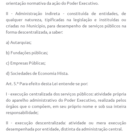
orientação normativa da ação do Poder Executivo.
II - Administração indireta - constituída de entidades, de
qualquer natureza, tipificadas na legislação e instituídas ou
criadas no Município, para desempenho de serviços públicos na
forma descentralizada, a saber:
a) Autarquias;
b) Fundações públicas;
c) Empresas Públicas;
d) Sociedades de Economia Mista.
Art. 5.º Para efeito desta Lei entende-se por:
I - execução centralizada dos serviços públicos: atividade própria
do aparelho administrativo do Poder Executivo, realizada pelos
órgãos que o compõem, em seu próprio nome e sob sua inteira
responsabilidade;
II - execução descentralizada: atividade ou mera execução
desempenhada por entidade, distinta da administração central.