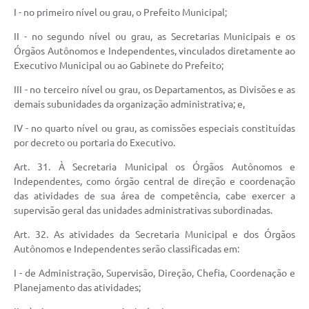
I - no primeiro nível ou grau, o Prefeito Municipal;
II - no segundo nível ou grau, as Secretarias Municipais e os
Órgãos Autônomos e Independentes, vinculados diretamente ao
Executivo Municipal ou ao Gabinete do Prefeito;
III - no terceiro nível ou grau, os Departamentos, as Divisões e as
demais subunidades da organização administrativa; e,
IV - no quarto nível ou grau, as comissões especiais constituídas
por decreto ou portaria do Executivo.
Art. 31. À Secretaria Municipal os Órgãos Autônomos e
Independentes, como órgão central de direção e coordenação
das atividades de sua área de competência, cabe exercer a
supervisão geral das unidades administrativas subordinadas.
Art. 32. As atividades da Secretaria Municipal e dos Órgãos
Autônomos e Independentes serão classificadas em:
I - de Administração, Supervisão, Direção, Chefia, Coordenação e
Planejamento das atividades;