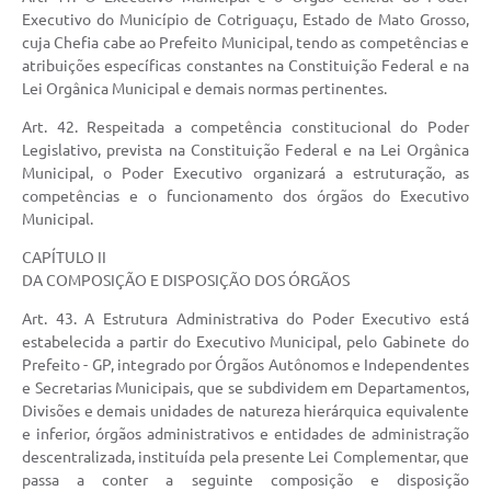
Executivo do Município de Cotriguaçu, Estado de Mato Grosso,
cuja Chefia cabe ao Prefeito Municipal, tendo as competências e
atribuições específicas constantes na Constituição Federal e na
Lei Orgânica Municipal e demais normas pertinentes.
Art. 42. Respeitada a competência constitucional do Poder
Legislativo, prevista na Constituição Federal e na Lei Orgânica
Municipal, o Poder Executivo organizará a estruturação, as
competências e o funcionamento dos órgãos do Executivo
Municipal.
CAPÍTULO II
DA COMPOSIÇÃO E DISPOSIÇÃO DOS ÓRGÃOS
Art. 43. A Estrutura Administrativa do Poder Executivo está
estabelecida a partir do Executivo Municipal, pelo Gabinete do
Prefeito - GP, integrado por Órgãos Autônomos e Independentes
e Secretarias Municipais, que se subdividem em Departamentos,
Divisões e demais unidades de natureza hierárquica equivalente
e inferior, órgãos administrativos e entidades de administração
descentralizada, instituída pela presente Lei Complementar, que
passa a conter a seguinte composição e disposição