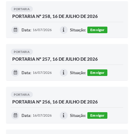
PORTARIA
PORTARIA Nº 258, 16 DE JULHO DE 2026
Data:
16/07/2026
Situação:
Em vigor
PORTARIA
PORTARIA Nº 257, 16 DE JULHO DE 2026
Data:
16/07/2026
Situação:
Em vigor
PORTARIA
PORTARIA Nº 256, 16 DE JULHO DE 2026
Data:
16/07/2026
Situação:
Em vigor