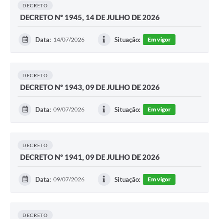
DECRETO
DECRETO Nº 1945, 14 DE JULHO DE 2026
Data:
14/07/2026
Situação:
Em vigor
DECRETO
DECRETO Nº 1943, 09 DE JULHO DE 2026
Data:
09/07/2026
Situação:
Em vigor
DECRETO
DECRETO Nº 1941, 09 DE JULHO DE 2026
Data:
09/07/2026
Situação:
Em vigor
DECRETO