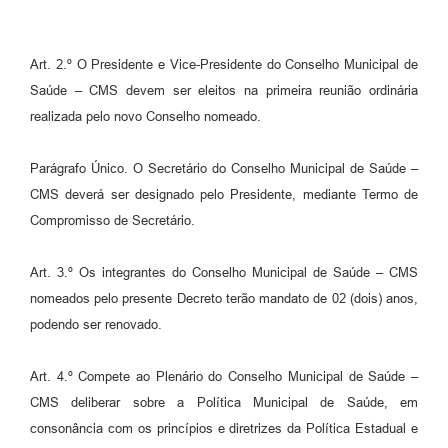
Art. 2.º O Presidente e Vice-Presidente do Conselho Municipal de
Saúde – CMS devem ser eleitos na primeira reunião ordinária
realizada pelo novo Conselho nomeado.
Parágrafo Único. O Secretário do Conselho Municipal de Saúde –
CMS deverá ser designado pelo Presidente, mediante Termo de
Compromisso de Secretário.
Art. 3.º Os integrantes do Conselho Municipal de Saúde – CMS
nomeados pelo presente Decreto terão mandato de 02 (dois) anos,
podendo ser renovado.
Art. 4.º Compete ao Plenário do Conselho Municipal de Saúde –
CMS deliberar sobre a Política Municipal de Saúde, em
consonância com os princípios e diretrizes da Política Estadual e