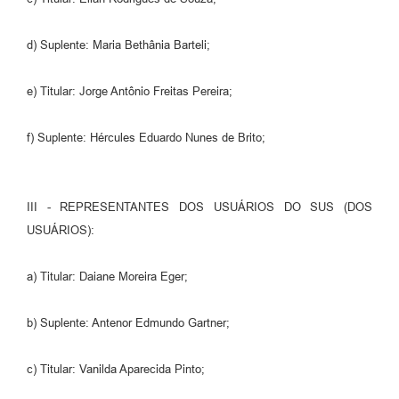
d) Suplente: Maria Bethânia Barteli;
e) Titular: Jorge Antônio Freitas Pereira;
f) Suplente: Hércules Eduardo Nunes de Brito;
III - REPRESENTANTES DOS USUÁRIOS DO SUS (DOS
USUÁRIOS):
a) Titular: Daiane Moreira Eger;
b) Suplente: Antenor Edmundo Gartner;
c) Titular: Vanilda Aparecida Pinto;