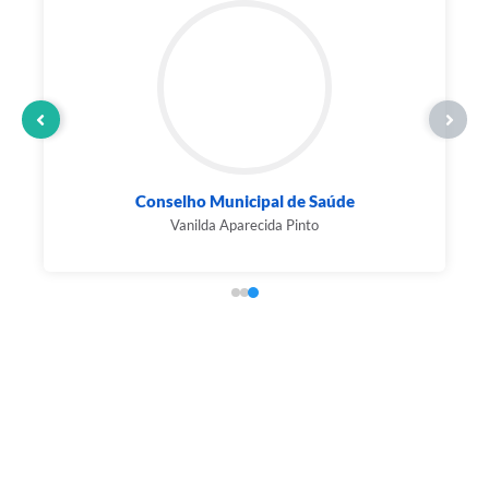
Conselho Municipal de Saúde
Vanilda Aparecida Pinto