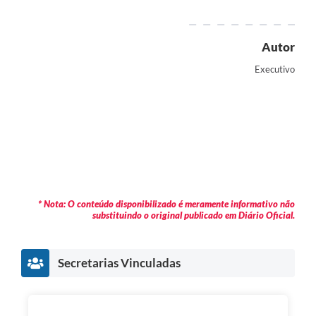
Autor
Executivo
* Nota: O conteúdo disponibilizado é meramente informativo não
substituindo o original publicado em Diário Oficial.
Secretarias Vinculadas