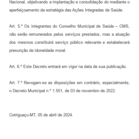
Nacional, objetivando a implantação e consolidação do mediante o
aperfeiçoamento da estratégia das Ações Integradas de Saúde.
Art. 5.º Os integrantes do Conselho Municipal de Saúde – CMS,
não serão remunerados pelos serviços prestados, mas a atuação
dos mesmos constituirá serviço público relevante e estabelecerá
presunção de idoneidade moral.
Art. 6.º Este Decreto entrará em vigor na data de sua publicação.
Art. 7.º Revogam-se as disposições em contrário, especialmente,
o Decreto Municipal n.º 1.551, de 03 de novembro de 2022.
Cotriguaçu-MT, 05 de abril de 2024.