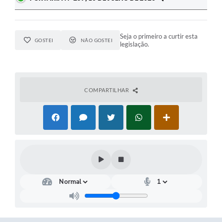
Seja o primeiro a curtir esta
GOSTEI
NÃO GOSTEI
legislação.
COMPARTILHAR