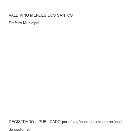
VALDIVINO MENDES DOS SANTOS
Prefeito Municipal
REGISTRADO e PUBLICADO por afixação na data supra no local
de costume.