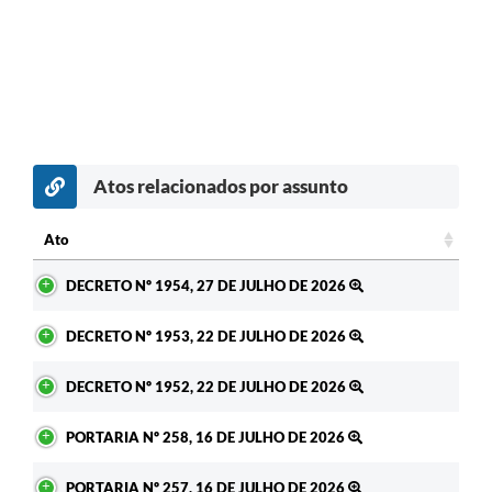
Atos relacionados por assunto
Ato
Ato
DECRETO Nº 1954, 27 DE JULHO DE 2026
DECRETO Nº 1953, 22 DE JULHO DE 2026
DECRETO Nº 1952, 22 DE JULHO DE 2026
PORTARIA Nº 258, 16 DE JULHO DE 2026
PORTARIA Nº 257, 16 DE JULHO DE 2026