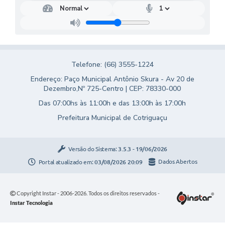
Telefone: (66) 3555-1224
Endereço: Paço Municipal Antônio Skura - Av 20 de
Dezembro,Nº 725-Centro | CEP: 78330-000
Das 07:00hs às 11:00h e das 13:00h às 17:00h
Prefeitura Municipal de Cotriguaçu
Versão do Sistema:
3.5.3 - 19/06/2026
Portal atualizado em:
03/08/2026 20:09
Dados Abertos
Copyright Instar - 2006-2026. Todos os direitos reservados -
Instar Tecnologia