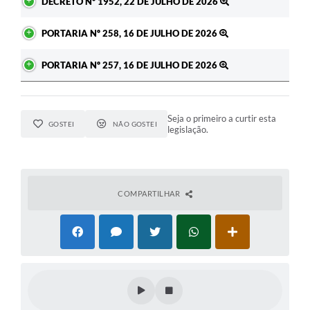
DECRETO Nº 1952, 22 DE JULHO DE 2026
PORTARIA Nº 258, 16 DE JULHO DE 2026
PORTARIA Nº 257, 16 DE JULHO DE 2026
Seja o primeiro a curtir esta
GOSTEI
NÃO GOSTEI
legislação.
COMPARTILHAR