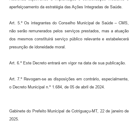
aperfeiçoamento da estratégia das Ações Integradas de Saúde.
Art. 5.º Os integrantes do Conselho Municipal de Saúde – CMS,
não serão remunerados pelos serviços prestados, mas a atuação
dos mesmos constituirá serviço público relevante e estabelecerá
presunção de idoneidade moral.
Art. 6.º Este Decreto entrará em vigor na data de sua publicação.
Art. 7.º Revogam-se as disposições em contrário, especialmente,
o Decreto Municipal n.º 1.684, de 05 de abril de 2024.
Gabinete do Prefeito Municipal de Cotriguaçu-MT, 22 de janeiro de
2025.