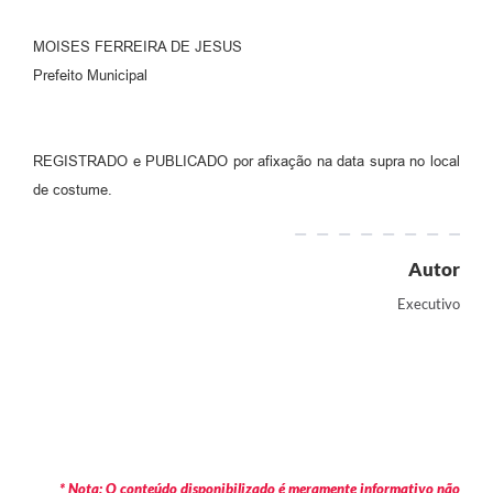
MOISES FERREIRA DE JESUS
Prefeito Municipal
REGISTRADO e PUBLICADO por afixação na data supra no local
de costume.
Autor
Executivo
* Nota: O conteúdo disponibilizado é meramente informativo não