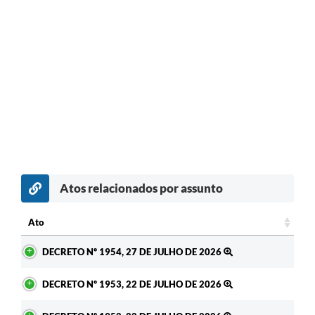
Atos relacionados por assunto
Ato
Ato
DECRETO Nº 1954, 27 DE JULHO DE 2026
DECRETO Nº 1953, 22 DE JULHO DE 2026