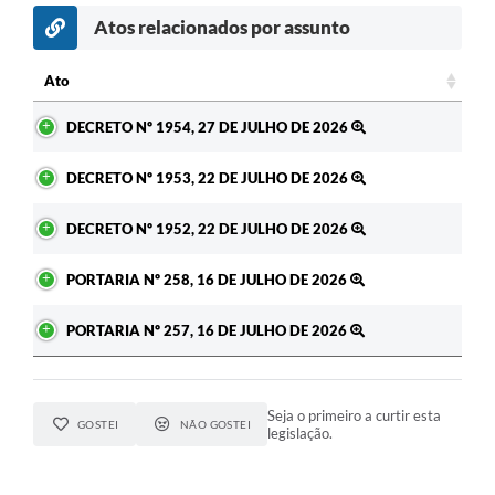
Atos relacionados por assunto
Ato
Ato
DECRETO Nº 1954, 27 DE JULHO DE 2026
DECRETO Nº 1953, 22 DE JULHO DE 2026
DECRETO Nº 1952, 22 DE JULHO DE 2026
PORTARIA Nº 258, 16 DE JULHO DE 2026
PORTARIA Nº 257, 16 DE JULHO DE 2026
Seja o primeiro a curtir esta
GOSTEI
NÃO GOSTEI
legislação.