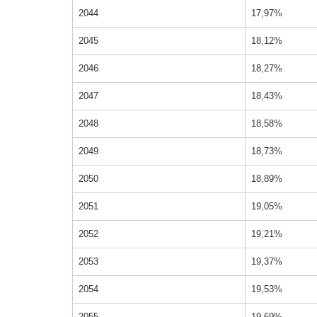
2044
17,97%
2045
18,12%
2046
18,27%
2047
18,43%
2048
18,58%
2049
18,73%
2050
18,89%
2051
19,05%
2052
19,21%
2053
19,37%
2054
19,53%
2055
19,69%