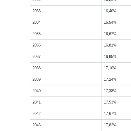
2033
16,40%
2034
16,54%
2035
16,67%
2036
16,81%
2037
16,95%
2038
17,10%
2039
17,24%
2040
17,38%
2041
17,53%
2042
17,67%
2043
17,82%