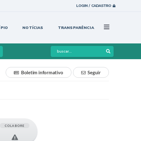
LOGIN / CADASTRO
ÍPIO
NOTÍCIAS
TRANSPARÊNCIA
Boletim informativo
Seguir
COLABORE