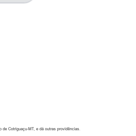
o de Cotriguaçu-MT, e dá outras providências.