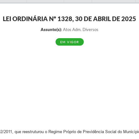
LEI ORDINÁRIA Nº 1328, 30 DE ABRIL DE 2025
Assunto(s):
Atos Adm. Diversos
EM VIGOR
2/2011, que reestruturou o Regime Próprio de Previdência Social do Municípi