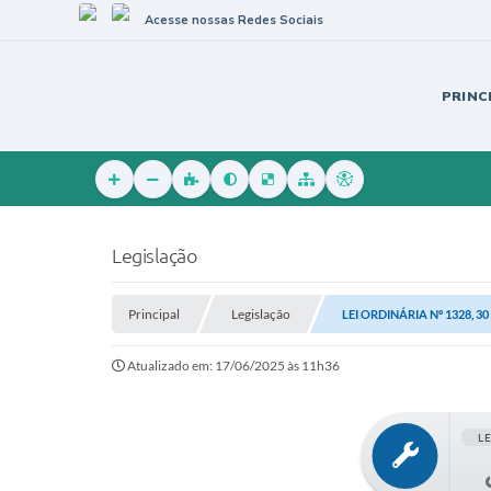
Acesse nossas Redes Sociais
PRINC
Legislação
Principal
Legislação
LEI ORDINÁRIA Nº 1328, 30
Atualizado em: 17/06/2025 às 11h36
L