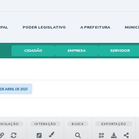
IPAL
PODER LEGISLATIVO
A PREFEITURA
MUNIC
CIDADÃO
EMPRESA
SERVIDOR
 DE ABRIL DE 2025
EGISLAÇÃO
INTERAÇÃO
BUSCA
EXPORTAÇÃO