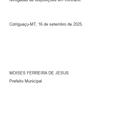
Cotriguaçu-MT, 16 de setembro de 2025.
MOISES FERREIRA DE JESUS
Prefeito Municipal