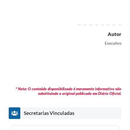
Autor
Executivo
* Nota: O conteúdo disponibilizado é meramente informativo não
substituindo o original publicado em Diário Oficial.
Secretarias Vinculadas