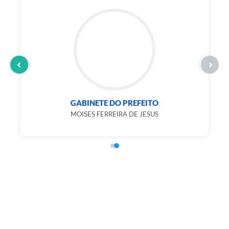
GABINETE DO PREFEITO
MOISES FERREIRA DE JESUS