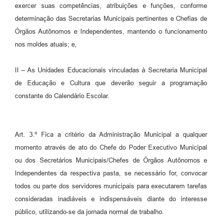
exercer suas competências, atribuições e funções, conforme
determinação das Secretarias Municipais pertinentes e Chefias de
Órgãos Autônomos e Independentes, mantendo o funcionamento
nos moldes atuais; e,
II – As Unidades Educacionais vinculadas à Secretaria Municipal
de Educação e Cultura que deverão seguir a programação
constante do Calendário Escolar.
Art. 3.º Fica a critério da Administração Municipal a qualquer
momento através de ato do Chefe do Poder Executivo Municipal
ou dos Secretários Municipais/Chefes de Órgãos Autônomos e
Independentes da respectiva pasta, se necessário for, convocar
todos ou parte dos servidores municipais para executarem tarefas
consideradas inadiáveis e indispensáveis diante do interesse
público, utilizando-se da jornada normal de trabalho.