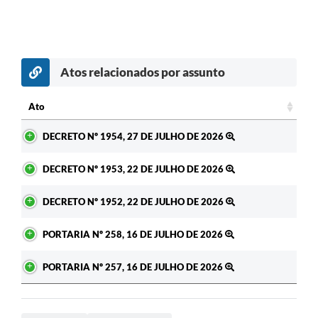
Atos relacionados por assunto
Ato
Ato
DECRETO Nº 1954, 27 DE JULHO DE 2026
DECRETO Nº 1953, 22 DE JULHO DE 2026
DECRETO Nº 1952, 22 DE JULHO DE 2026
PORTARIA Nº 258, 16 DE JULHO DE 2026
PORTARIA Nº 257, 16 DE JULHO DE 2026