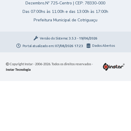
Dezembro,Nº 725-Centro | CEP: 78330-000
Das 07:00hs às 11:00h e das 13:00h às 17:00h
Prefeitura Municipal de Cotriguaçu
Versão do Sistema:
3.5.3 - 19/06/2026
Portal atualizado em:
07/08/2026 17:23
Dados Abertos
Copyright Instar - 2006-2026. Todos os direitos reservados -
Instar Tecnologia