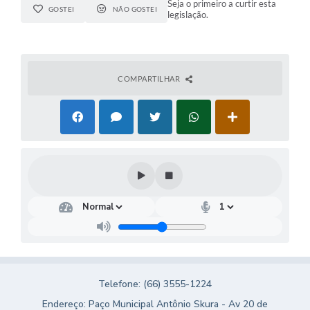
Seja o primeiro a curtir esta
GOSTEI
NÃO GOSTEI
legislação.
COMPARTILHAR
Telefone: (66) 3555-1224
Endereço: Paço Municipal Antônio Skura - Av 20 de