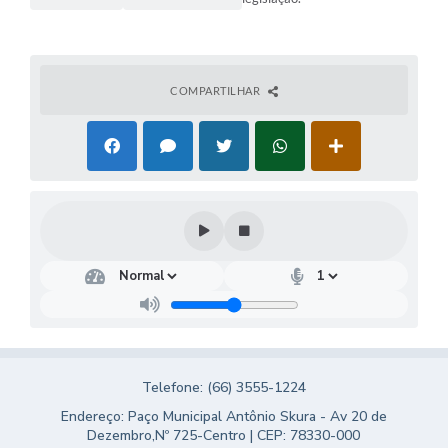
COMPARTILHAR
Telefone: (66) 3555-1224
Endereço: Paço Municipal Antônio Skura - Av 20 de
Dezembro,Nº 725-Centro | CEP: 78330-000