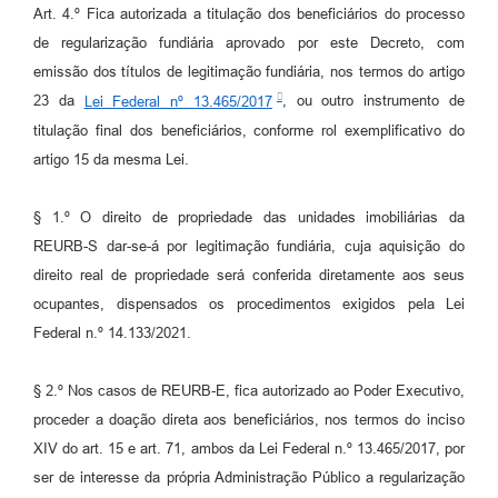
Art. 4.º Fica autorizada a titulação dos beneficiários do processo
de regularização fundiária aprovado por este Decreto, com
emissão dos títulos de legitimação fundiária, nos termos do artigo
23 da
Lei Federal nº 13.465/2017
, ou outro instrumento de
titulação final dos beneficiários, conforme rol exemplificativo do
artigo 15 da mesma Lei.
§ 1.º O direito de propriedade das unidades imobiliárias da
REURB-S dar-se-á por legitimação fundiária, cuja aquisição do
direito real de propriedade será conferida diretamente aos seus
ocupantes, dispensados os procedimentos exigidos pela Lei
Federal n.º 14.133/2021.
§ 2.º Nos casos de REURB-E, fica autorizado ao Poder Executivo,
proceder a doação direta aos beneficiários, nos termos do inciso
XIV do art. 15 e art. 71, ambos da Lei Federal n.º 13.465/2017, por
ser de interesse da própria Administração Público a regularização