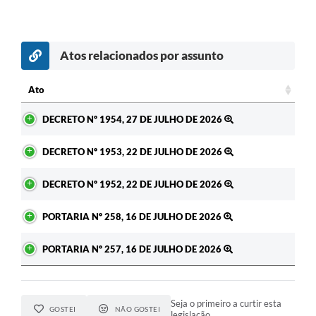
Atos relacionados por assunto
Ato
Ato
DECRETO Nº 1954, 27 DE JULHO DE 2026
DECRETO Nº 1953, 22 DE JULHO DE 2026
DECRETO Nº 1952, 22 DE JULHO DE 2026
PORTARIA Nº 258, 16 DE JULHO DE 2026
PORTARIA Nº 257, 16 DE JULHO DE 2026
Seja o primeiro a curtir esta
GOSTEI
NÃO GOSTEI
legislação.