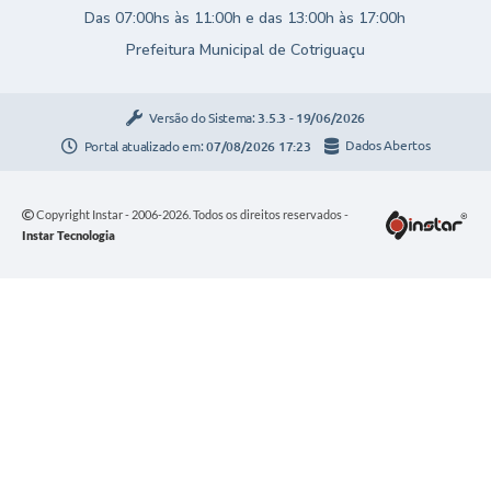
Das 07:00hs às 11:00h e das 13:00h às 17:00h
Prefeitura Municipal de Cotriguaçu
Versão do Sistema:
3.5.3 - 19/06/2026
Portal atualizado em:
07/08/2026 17:23
Dados Abertos
Copyright Instar - 2006-2026. Todos os direitos reservados -
Instar Tecnologia