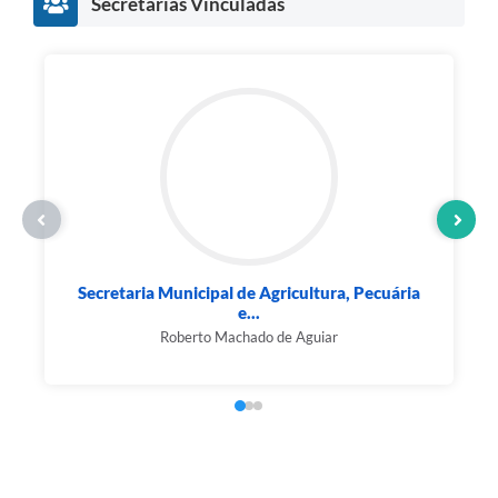
Secretarias Vinculadas
Secretaria Municipal de Agricultura, Pecuária
e...
Roberto Machado de Aguiar