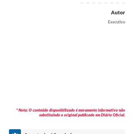
Autor
Executivo
* Nota: O conteúdo disponibilizado é meramente informativo não
substituindo o original publicado em Diário Oficial.