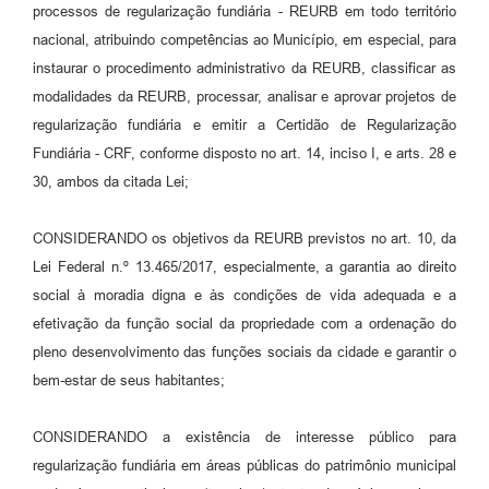
processos de regularização fundiária - REURB em todo território
nacional, atribuindo competências ao Município, em especial, para
instaurar o procedimento administrativo da REURB, classificar as
modalidades da REURB, processar, analisar e aprovar projetos de
regularização fundiária e emitir a Certidão de Regularização
Fundiária - CRF, conforme disposto no art. 14, inciso I, e arts. 28 e
30, ambos da citada Lei;
CONSIDERANDO os objetivos da REURB previstos no art. 10, da
Lei Federal n.º 13.465/2017, especialmente, a garantia ao direito
social à moradia digna e às condições de vida adequada e a
efetivação da função social da propriedade com a ordenação do
pleno desenvolvimento das funções sociais da cidade e garantir o
bem-estar de seus habitantes;
CONSIDERANDO a existência de interesse público para
regularização fundiária em áreas públicas do patrimônio municipal