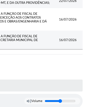
22/07/2026
MT, E DA OUTRA PROVIDÊNCIAS;
A FUNÇÃO DE FISCAL DE
M EXCEÇÃO AOS CONTRATOS
16/07/2026
OS E OBRAS/ENGENHARIA E DÁ
A FUNÇÃO DE FISCAL DE
CRETARIA MUNICIPAL DE
16/07/2026
Volume