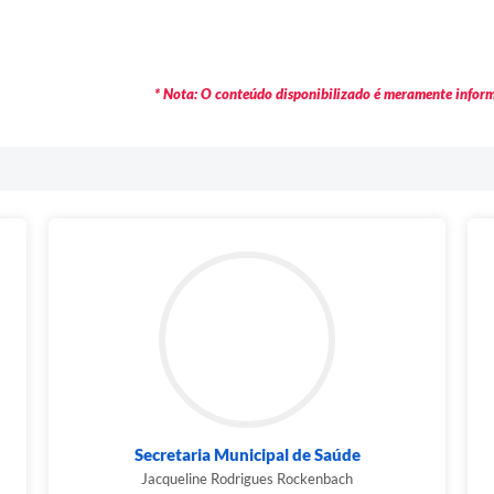
* Nota: O conteúdo disponibilizado é meramente informa
Secretaria Municipal de Saúde
Jacqueline Rodrigues Rockenbach