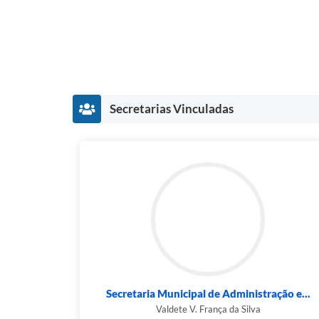
Secretarias Vinculadas
Secretaria Municipal de Administração e...
Valdete V. França da Silva