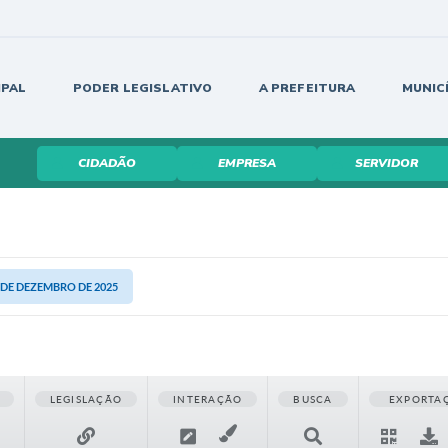
IPAL
PODER LEGISLATIVO
A PREFEITURA
MUNIC
CIDADÃO
EMPRESA
SERVIDOR
6 DE DEZEMBRO DE 2025
LEGISLAÇÃO
INTERAÇÃO
BUSCA
EXPORTA