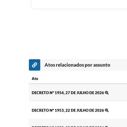
Atos relacionados por assunto
Ato
Ato
DECRETO Nº 1954, 27 DE JULHO DE 2026
DECRETO Nº 1953, 22 DE JULHO DE 2026