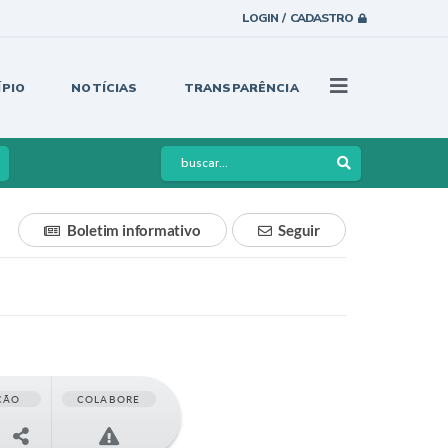
LOGIN / CADASTRO
ÍPIO
NOTÍCIAS
TRANSPARÊNCIA
Boletim informativo
Seguir
ÇÃO
COLABORE