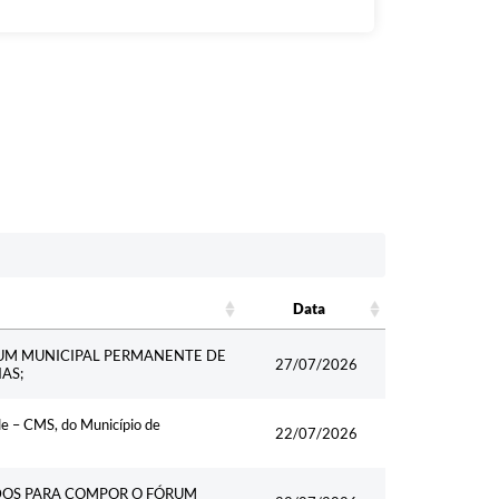
Data
Data
UM MUNICIPAL PERMANENTE DE
27/07/2026
AS;
e – CMS, do Município de
22/07/2026
DOS PARA COMPOR O FÓRUM