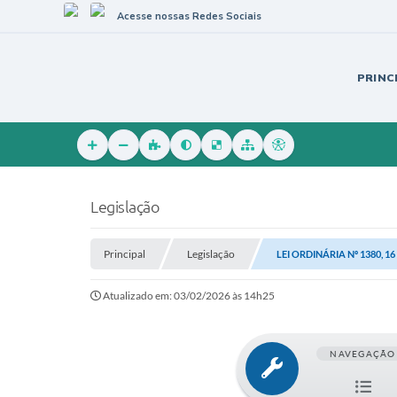
Acesse nossas Redes Sociais
PRINC
Legislação
Principal
Legislação
LEI ORDINÁRIA Nº 1380, 1
Atualizado em: 03/02/2026 às 14h25
NAVEGAÇÃO