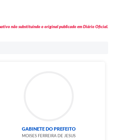
tivo não substituindo o original publicado em Diário Oficial.
GABINETE DO PREFEITO
MOISES FERREIRA DE JESUS