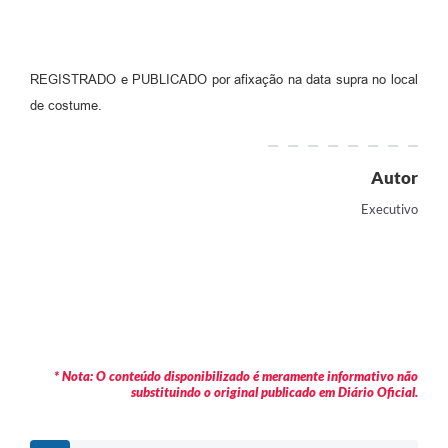
REGISTRADO e PUBLICADO por afixação na data supra no local
de costume.
Autor
Executivo
* Nota: O conteúdo disponibilizado é meramente informativo não
substituindo o original publicado em Diário Oficial.