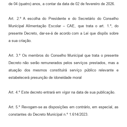
de 04 (quatro) anos, a contar da data de 02 de fevereiro de 2026.
Art. 2.º A escolha do Presidente e do Secretário do Conselho
Municipal Alimentação Escolar – CAE, que trata o art. 1.º, do
presente Decreto, dar-se-á de acordo com a Lei que dispôs sobre
a sua criação.
Art. 3.º Os membros do Conselho Municipal que trata o presente
Decreto não serão remunerados pelos serviços prestados, mas a
atuação dos mesmos constituirá serviço público relevante e
estabelecerá presunção de idoneidade moral
Art. 4.º Este decreto entrará em vigor na data de sua publicação.
Art. 5.º Revogam-se as disposições em contrário, em especial, as
constantes do Decreto Municipal n.º 1.614/2023.