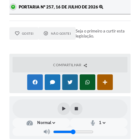
PORTARIA Nº 257, 16 DE JULHO DE 2026
Seja o primeiro a curtir esta
GOSTEI
NÃO GOSTEI
legislação.
COMPARTILHAR