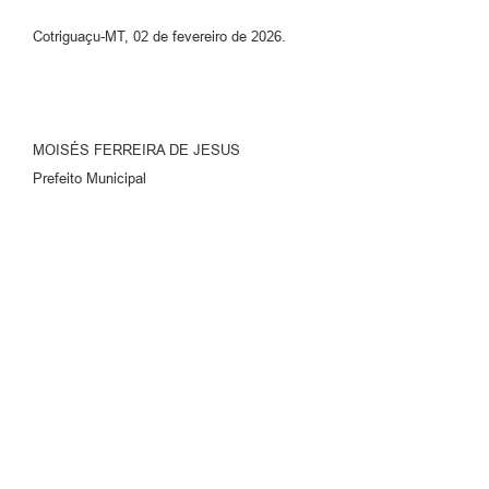
Cotriguaçu-MT, 02 de fevereiro de 2026.
MOISÉS FERREIRA DE JESUS
Prefeito Municipal