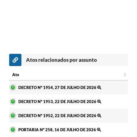
Atos relacionados por assunto
Ato
Ato
DECRETO Nº 1954, 27 DE JULHO DE 2026
DECRETO Nº 1953, 22 DE JULHO DE 2026
DECRETO Nº 1952, 22 DE JULHO DE 2026
PORTARIA Nº 258, 16 DE JULHO DE 2026