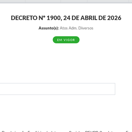
DECRETO Nº 1900, 24 DE ABRIL DE 2026
Assunto(s):
Atos Adm. Diversos
EM VIGOR