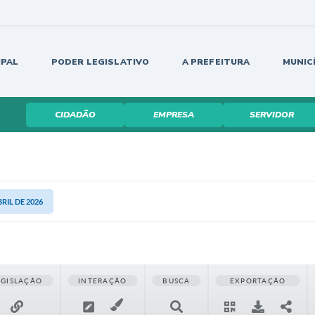
IPAL
PODER LEGISLATIVO
A PREFEITURA
MUNIC
CIDADÃO
EMPRESA
SERVIDOR
BRIL DE 2026
EGISLAÇÃO
INTERAÇÃO
BUSCA
EXPORTAÇÃO