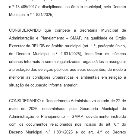
n.º 13.465/2017 e disciplinada, no âmbito municipal, pelo Decreto
Municipal n.º 1.831/2025;
CONSIDERANDO que compete à Secretaria Municipal de
Administração e Planejamento – SMAP, na qualidade de Órgão
Executor da REURB no âmbito municipal (art. 1.º, parágrafo único,
do Decreto Municipal n.º 1.831/2025), identificar os núcleos
urbanos informais a serem regularizados, organizá-los e assegurar
a prestação dos serviços públicos aos seus ocupantes, de modo a
melhorar as condições urbanísticas e ambientais em relação à
situação de ocupação informal anterior;
CONSIDERANDO o Requerimento Administrativo datado de 22 de
maio de 2026, encaminhado pela Secretaria Municipal de
Administração e Planejamento – SMAP, devidamente instruído
com os documentos relacionados nos incisos do art. 6.º do
Decreto Municipal n.º 1.831/2025 e do art. 4.º do Decreto