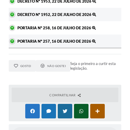
DECRETO Nº 1953, 22 DE JULHO DE 2026
DECRETO Nº 1952, 22 DE JULHO DE 2026
PORTARIA Nº 258, 16 DE JULHO DE 2026
PORTARIA Nº 257, 16 DE JULHO DE 2026
Seja o primeiro a curtir esta
GOSTEI
NÃO GOSTEI
legislação.
COMPARTILHAR