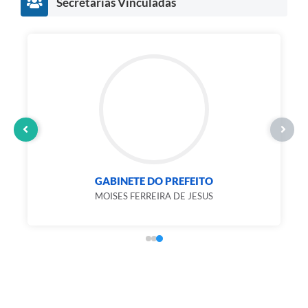
Secretarias Vinculadas
GABINETE DO PREFEITO
MOISES FERREIRA DE JESUS