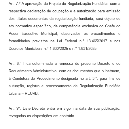
Art. 7.º A aprovação do Projeto de Regularização Fundiária, com a
respectiva declaração de ocupação e a autorização para emissão
dos títulos decorrentes da regularização fundiária, será objeto de
ato normativo específico, de competência exclusiva do Chefe do
Poder Executivo Municipal, observados os procedimentos e
formalidades previstos na Lei Federal n.º 13.465/2017 e nos
Decretos Municipais n.º 1.830/2025 e n.º 1.831/2025.
Art. 8.º Fica determinada a remessa do presente Decreto e do
Requerimento Administrativo, com os documentos que o instruem,
à Condutora do Procedimento designada no art. 3.º, para fins de
autuação, registro e processamento da Regularização Fundiária
Urbana – REURB.
Art. 9º. Este Decreto entra em vigor na data de sua publicação,
revogadas as disposições em contrário.