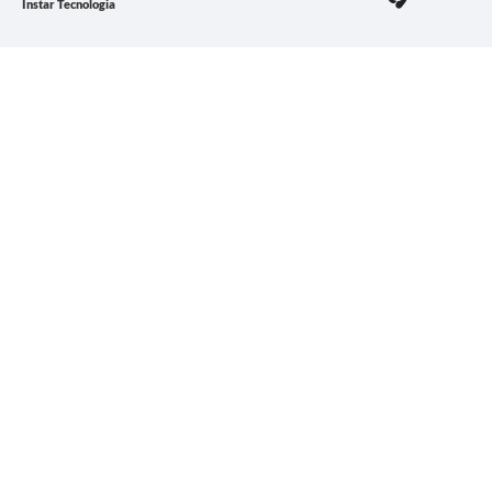
Instar Tecnologia