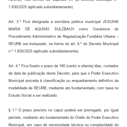
1.830/2025 (aplicado subsidiariamente).
Art. 3.º Fica designada a servidora pública municipal JESUINA
MARIA DE AQUINO SULZBACH como Condutora do
Procedimento Administrativo de Regularização Fundiária Urbana –
REURB ora instaurado, na forma do art. 6.º do Decreto Municipal
n.º 1.830/2025 (aplicado subsidiariamente).
Art. 4.º Fica fixado o prazo de 180 (cento e oitenta) dias, contados
da data de publicação deste Decreto, para que o Poder Executivo
Municipal proceda à classificação ou enquadramento definitivo da
modalidade da REURB, mediante ato fundamentado, com base no
Estudo Social a ser realizado.
§ 1.º O prazo previsto no caput poderá ser prorrogado, por igual
período, mediante ato fundamentado do Chefe do Poder Executivo
Municipal, em caso de necessidade técnica ou complexidade do