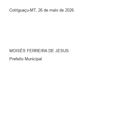
Cotriguaçu-MT, 26 de maio de 2026.
MOISÉS FERREIRA DE JESUS
Prefeito Municipal