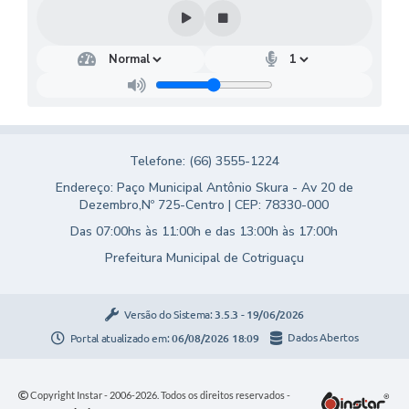
Telefone: (66) 3555-1224
Endereço: Paço Municipal Antônio Skura - Av 20 de
Dezembro,Nº 725-Centro | CEP: 78330-000
Das 07:00hs às 11:00h e das 13:00h às 17:00h
Prefeitura Municipal de Cotriguaçu
Versão do Sistema:
3.5.3 - 19/06/2026
Portal atualizado em:
06/08/2026 18:09
Dados Abertos
Copyright Instar - 2006-2026. Todos os direitos reservados -