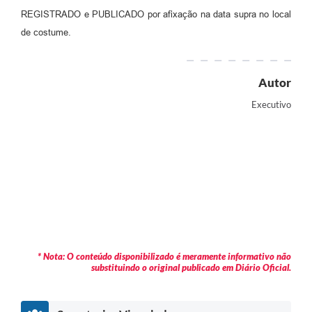
REGISTRADO e PUBLICADO por afixação na data supra no local
de costume.
Autor
Executivo
* Nota: O conteúdo disponibilizado é meramente informativo não
substituindo o original publicado em Diário Oficial.