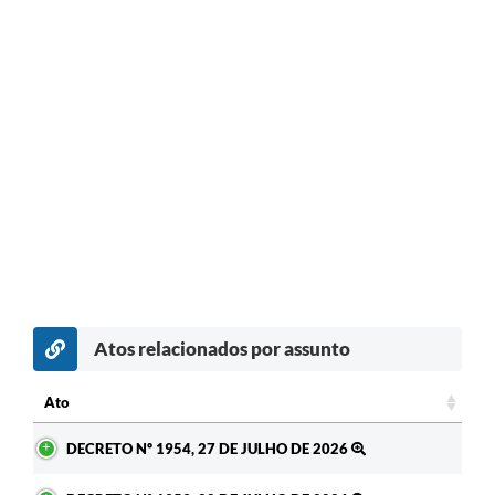
Atos relacionados por assunto
Ato
Ato
DECRETO Nº 1954, 27 DE JULHO DE 2026