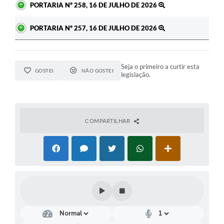
PORTARIA Nº 258, 16 DE JULHO DE 2026
PORTARIA Nº 257, 16 DE JULHO DE 2026
Seja o primeiro a curtir esta
GOSTEI
NÃO GOSTEI
legislação.
COMPARTILHAR