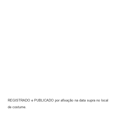
REGISTRADO e PUBLICADO por afixação na data supra no local
de costume.