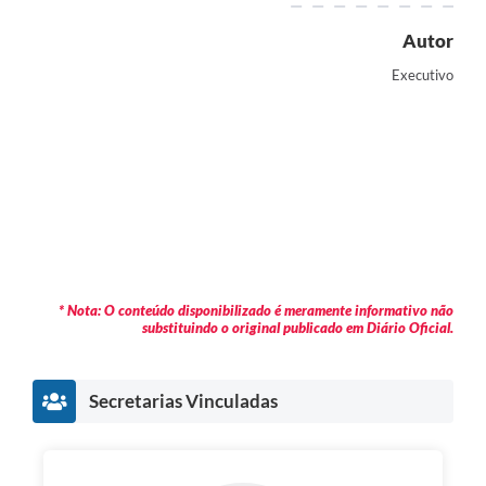
Autor
Executivo
* Nota: O conteúdo disponibilizado é meramente informativo não
substituindo o original publicado em Diário Oficial.
Secretarias Vinculadas