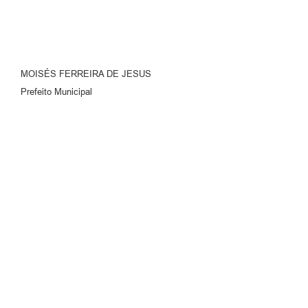
MOISÉS FERREIRA DE JESUS
Prefeito Municipal