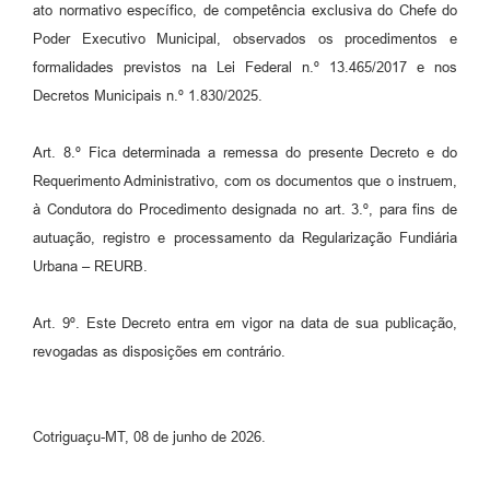
ato normativo específico, de competência exclusiva do Chefe do
Poder Executivo Municipal, observados os procedimentos e
formalidades previstos na Lei Federal n.º 13.465/2017 e nos
Decretos Municipais n.º 1.830/2025.
Art. 8.º Fica determinada a remessa do presente Decreto e do
Requerimento Administrativo, com os documentos que o instruem,
à Condutora do Procedimento designada no art. 3.º, para fins de
autuação, registro e processamento da Regularização Fundiária
Urbana – REURB.
Art. 9º. Este Decreto entra em vigor na data de sua publicação,
revogadas as disposições em contrário.
Cotriguaçu-MT, 08 de junho de 2026.