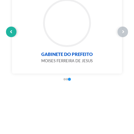
GABINETE DO PREFEITO
MOISES FERREIRA DE JESUS