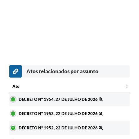
Atos relacionados por assunto
Ato
Ato
DECRETO Nº 1954, 27 DE JULHO DE 2026
DECRETO Nº 1953, 22 DE JULHO DE 2026
DECRETO Nº 1952, 22 DE JULHO DE 2026