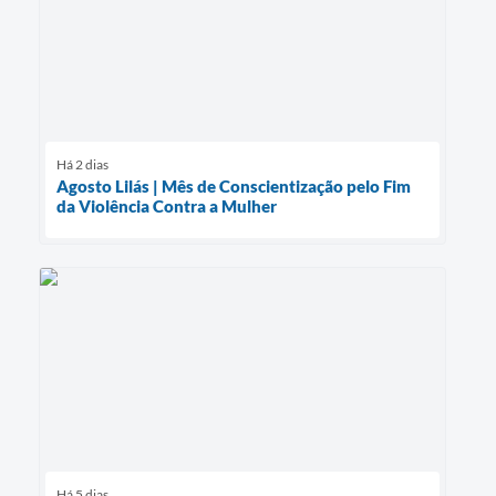
Há 2 dias
Agosto Lilás | Mês de Conscientização pelo Fim
da Violência Contra a Mulher
Há 5 dias