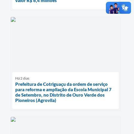
valor R$ 6,4 milhões
Há 2 dias
Prefeitura de Cotriguaçu da ordem de serviço
para reforma e ampliação da Escola Municipal 7
de Setembro, no Distrito de Ouro Verde dos
Pioneiros (Agrovila)