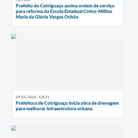
Prefeito de Cotriguaçu assina ordem de serviço
para reforma da Escola Estadual Cívico-Militar
Maria da Glória Vargas Ochôa
29 JUL 2026 - 12h31
Prefeitura de Cotriguaçu inicia obra de drenagem
para melhorar infraestrutura urbana