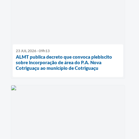
23 JUL 2026 - 09h13
ALMT publica decreto que convoca plebiscito
sobre incorporação de área do P.A. Nova
Cotriguaçu ao município de Cotriguaçu