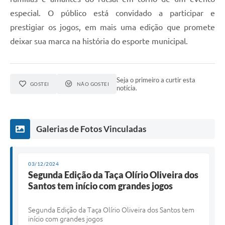
especial. O público está convidado a participar e
prestigiar os jogos, em mais uma edição que promete
deixar sua marca na história do esporte municipal.
Seja o primeiro a curtir esta
GOSTEI
NÃO GOSTEI
notícia.
Galerias de Fotos Vinculadas
03/12/2024
Segunda Edição da Taça Olírio Oliveira dos
Santos tem início com grandes jogos
Segunda Edição da Taça Olírio Oliveira dos Santos tem
início com grandes jogos