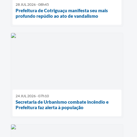
28 JUL 2026 - 08h45
Prefeitura de Cotriguaçu manifesta seu mais
profundo repúdio ao ato de vandalismo
24 JUL 2026 - 07h10
Secretaria de Urbanismo combate incêndio e
Prefeitura faz alerta à população