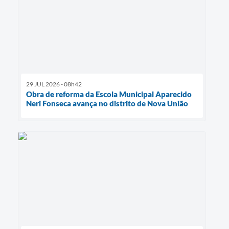
29 JUL 2026 - 08h42
Obra de reforma da Escola Municipal Aparecido
Neri Fonseca avança no distrito de Nova União