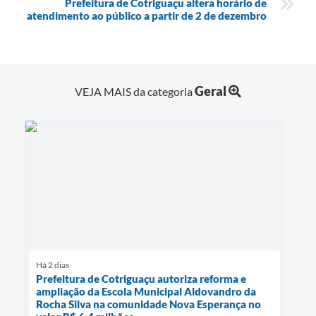
Prefeitura de Cotriguaçu altera horário de
atendimento ao público a partir de 2 de dezembro
Geral
VEJA MAIS da categoria
Há 2 dias
Prefeitura de Cotriguaçu autoriza reforma e
ampliação da Escola Municipal Aldovandro da
Rocha Silva na comunidade Nova Esperança no