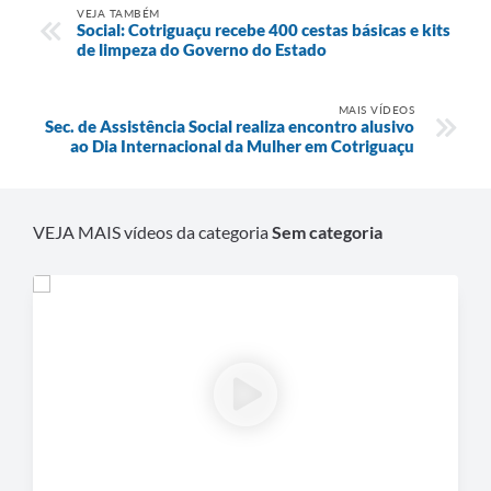
Agenda
VEJA TAMBÉM
Social: Cotriguaçu recebe 400 cestas básicas e kits
de limpeza do Governo do Estado
SIC
Diário Oficial
MAIS VÍDEOS
Sec. de Assistência Social realiza encontro alusivo
Contato
ao Dia Internacional da Mulher em Cotriguaçu
VEJA MAIS vídeos da categoria
Sem categoria