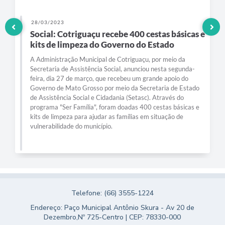
28/03/2023
Social: Cotriguaçu recebe 400 cestas básicas e
kits de limpeza do Governo do Estado
A Administração Municipal de Cotriguaçu, por meio da
Secretaria de Assistência Social, anunciou nesta segunda-
feira, dia 27 de março, que recebeu um grande apoio do
Governo de Mato Grosso por meio da Secretaria de Estado
de Assistência Social e Cidadania (Setasc). Através do
programa "Ser Família", foram doadas 400 cestas básicas e
kits de limpeza para ajudar as famílias em situação de
vulnerabilidade do município.
Telefone: (66) 3555-1224
Endereço: Paço Municipal Antônio Skura - Av 20 de
Dezembro,Nº 725-Centro | CEP: 78330-000