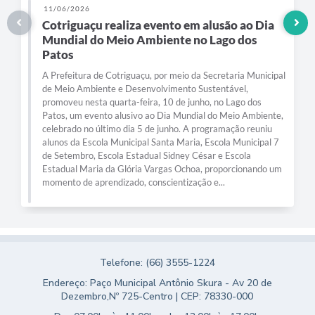
11/06/2026
Cotriguaçu realiza evento em alusão ao Dia
Mundial do Meio Ambiente no Lago dos
Patos
A Prefeitura de Cotriguaçu, por meio da Secretaria Municipal
de Meio Ambiente e Desenvolvimento Sustentável,
promoveu nesta quarta-feira, 10 de junho, no Lago dos
Patos, um evento alusivo ao Dia Mundial do Meio Ambiente,
celebrado no último dia 5 de junho. A programação reuniu
alunos da Escola Municipal Santa Maria, Escola Municipal 7
de Setembro, Escola Estadual Sidney César e Escola
Estadual Maria da Glória Vargas Ochoa, proporcionando um
momento de aprendizado, conscientização e...
Telefone: (66) 3555-1224
Endereço: Paço Municipal Antônio Skura - Av 20 de
Dezembro,Nº 725-Centro | CEP: 78330-000