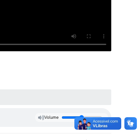
Volume