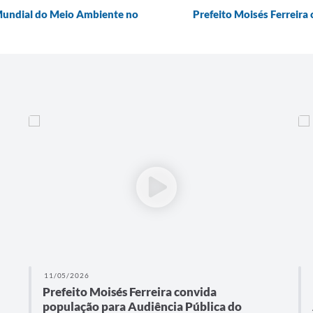
 Mundial do Meio Ambiente no
Prefeito Moisés Ferreira
11/05/2026
Prefeito Moisés Ferreira convida
população para Audiência Pública do