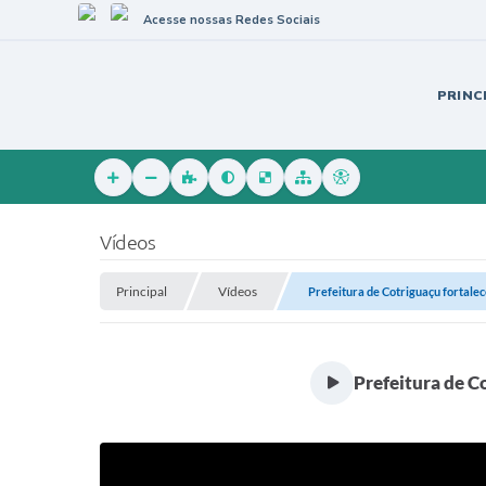
Acesse nossas Redes Sociais
PRINC
Vídeos
Principal
Vídeos
Prefeitura de Cotriguaçu fortalece
Prefeitura de C