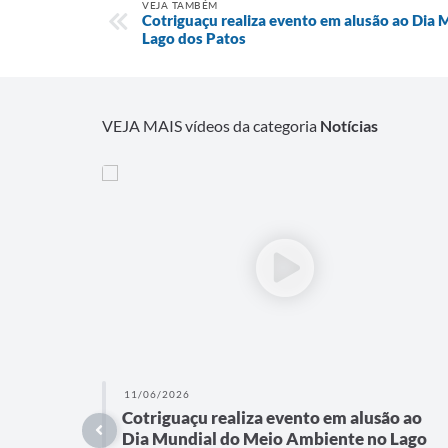
VEJA TAMBÉM
Cotriguaçu realiza evento em alusão ao Dia
Lago dos Patos
VEJA MAIS vídeos da categoria
Notícias
11/06/2026
Cotriguaçu realiza evento em alusão ao
Dia Mundial do Meio Ambiente no Lago