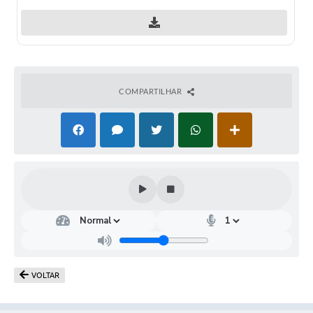
COMPARTILHAR
VOLTAR