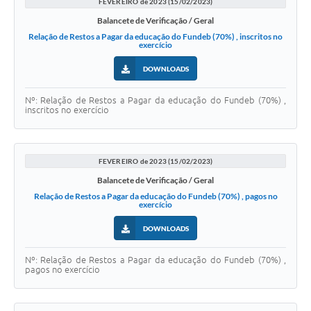
FEVEREIRO de 2023 (15/02/2023)
Balancete de Verificação / Geral
Relação de Restos a Pagar da educação do Fundeb (70%) , inscritos no
exercício
DOWNLOADS
Nº: Relação de Restos a Pagar da educação do Fundeb (70%) ,
inscritos no exercício
FEVEREIRO de 2023 (15/02/2023)
Balancete de Verificação / Geral
Relação de Restos a Pagar da educação do Fundeb (70%) , pagos no
exercício
DOWNLOADS
Nº: Relação de Restos a Pagar da educação do Fundeb (70%) ,
pagos no exercício