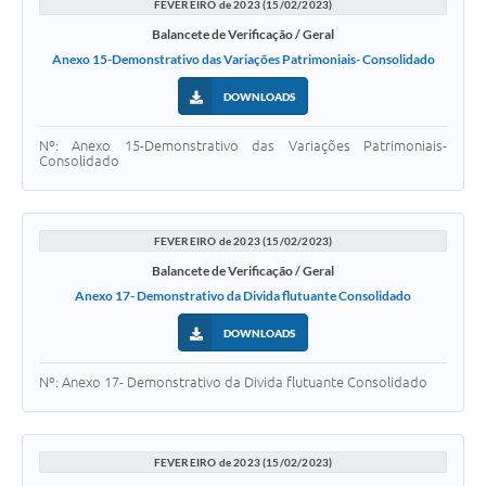
FEVEREIRO de 2023 (15/02/2023)
Balancete de Verificação / Geral
Anexo 15-Demonstrativo das Variações Patrimoniais- Consolidado
DOWNLOADS
Nº: Anexo 15-Demonstrativo das Variações Patrimoniais-
Consolidado
FEVEREIRO de 2023 (15/02/2023)
Balancete de Verificação / Geral
Anexo 17- Demonstrativo da Divida flutuante Consolidado
DOWNLOADS
Nº: Anexo 17- Demonstrativo da Divida flutuante Consolidado
FEVEREIRO de 2023 (15/02/2023)