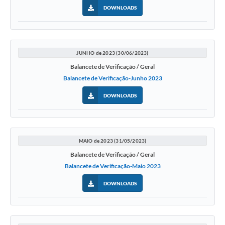
DOWNLOADS
JUNHO de 2023 (30/06/2023)
Balancete de Verificação / Geral
Balancete de Verificação-Junho 2023
DOWNLOADS
MAIO de 2023 (31/05/2023)
Balancete de Verificação / Geral
Balancete de Verificação-Maio 2023
DOWNLOADS