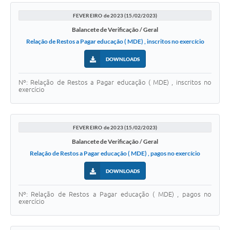
FEVEREIRO de 2023 (15/02/2023)
Balancete de Verificação / Geral
Relação de Restos a Pagar educação ( MDE) , inscritos no exercício
DOWNLOADS
Nº: Relação de Restos a Pagar educação ( MDE) , inscritos no
exercício
FEVEREIRO de 2023 (15/02/2023)
Balancete de Verificação / Geral
Relação de Restos a Pagar educação ( MDE) , pagos no exercício
DOWNLOADS
Nº: Relação de Restos a Pagar educação ( MDE) , pagos no
exercício