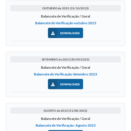
OUTUBRO de 2023 (31/10/2023)
Balancete de Verificação / Geral
Balancete de Verificação-outubro 2023
DOWNLOADS
SETEMBRO de 2023 (30/09/2023)
Balancete de Verificação / Geral
Balancete de Verificação-Setembro 2023
DOWNLOADS
AGOSTO de 2023 (31/08/2023)
Balancete de Verificação / Geral
Balancete de Verificação- Agosto 2023