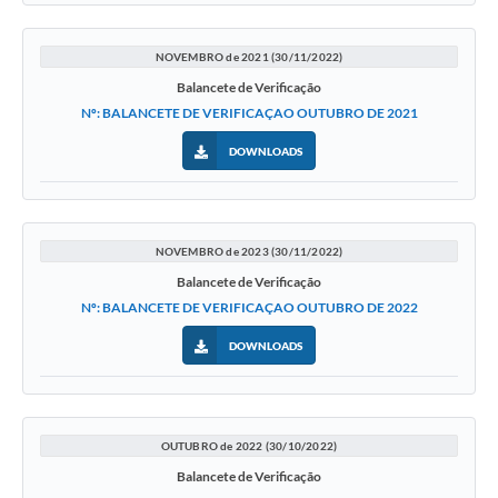
NOVEMBRO de 2021 (30/11/2022)
Balancete de Verificação
Nº: BALANCETE DE VERIFICAÇAO OUTUBRO DE 2021
DOWNLOADS
NOVEMBRO de 2023 (30/11/2022)
Balancete de Verificação
Nº: BALANCETE DE VERIFICAÇAO OUTUBRO DE 2022
DOWNLOADS
OUTUBRO de 2022 (30/10/2022)
Balancete de Verificação