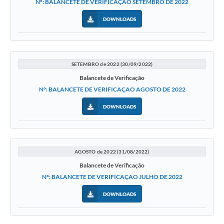
Nº: BALANCETE DE VERIFICAÇAO SETEMBRO DE 2022
DOWNLOADS
SETEMBRO de 2022 (30/09/2022)
Balancete de Verificação
Nº: BALANCETE DE VERIFICAÇAO AGOSTO DE 2022
DOWNLOADS
AGOSTO de 2022 (31/08/2022)
Balancete de Verificação
Nº: BALANCETE DE VERIFICAÇAO JULHO DE 2022
DOWNLOADS