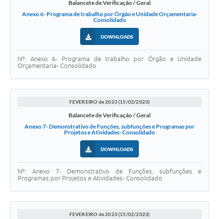
Balancete de Verificação / Geral
Anexo 6- Programa de trabalho por Órgão e Unidade Orçamentaria-
Consolidado
DOWNLOADS
Nº: Anexo 6- Programa de trabalho por Órgão e Unidade
Orçamentaria- Consolidado
FEVEREIRO de 2023 (15/02/2023)
Balancete de Verificação / Geral
Anexo 7- Demonstrativo de Funções, subfunções e Programas por
Projetos e Atividades- Consolidado
DOWNLOADS
Nº: Anexo 7- Demonstrativo de Funções, subfunções e
Programas por Projetos e Atividades- Consolidado
FEVEREIRO de 2023 (15/02/2023)