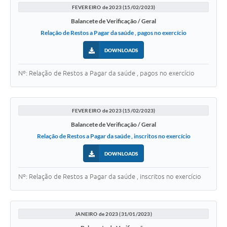
FEVEREIRO de 2023 (15/02/2023)
Balancete de Verificação / Geral
Relação de Restos a Pagar da saúde , pagos no exercício
DOWNLOADS
Nº: Relação de Restos a Pagar da saúde , pagos no exercício
FEVEREIRO de 2023 (15/02/2023)
Balancete de Verificação / Geral
Relação de Restos a Pagar da saúde , inscritos no exercício
DOWNLOADS
Nº: Relação de Restos a Pagar da saúde , inscritos no exercício
JANEIRO de 2023 (31/01/2023)