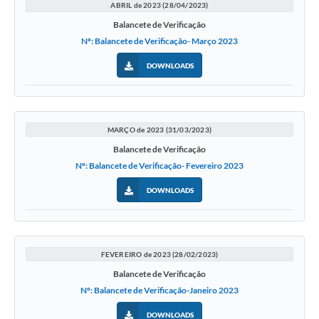
ABRIL de 2023 (28/04/2023)
Balancete de Verificação
Nº: Balancete de Verificação- Março 2023
DOWNLOADS
MARÇO de 2023 (31/03/2023)
Balancete de Verificação
Nº: Balancete de Verificação- Fevereiro 2023
DOWNLOADS
FEVEREIRO de 2023 (28/02/2023)
Balancete de Verificação
Nº: Balancete de Verificação-Janeiro 2023
DOWNLOADS