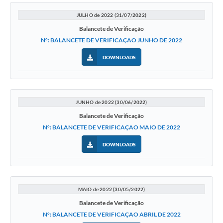
JULHO de 2022 (31/07/2022)
Balancete de Verificação
Nº: BALANCETE DE VERIFICAÇAO JUNHO DE 2022
DOWNLOADS
JUNHO de 2022 (30/06/2022)
Balancete de Verificação
Nº: BALANCETE DE VERIFICAÇAO MAIO DE 2022
DOWNLOADS
MAIO de 2022 (30/05/2022)
Balancete de Verificação
Nº: BALANCETE DE VERIFICAÇAO ABRIL DE 2022