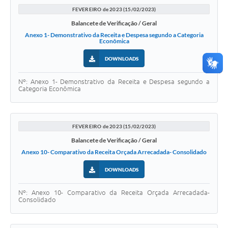
FEVEREIRO de 2023 (15/02/2023)
Balancete de Verificação / Geral
Anexo 1- Demonstrativo da Receita e Despesa segundo a Categoria
Econômica
DOWNLOADS
Nº: Anexo 1- Demonstrativo da Receita e Despesa segundo a
Categoria Econômica
FEVEREIRO de 2023 (15/02/2023)
Balancete de Verificação / Geral
Anexo 10- Comparativo da Receita Orçada Arrecadada- Consolidado
DOWNLOADS
Nº: Anexo 10- Comparativo da Receita Orçada Arrecadada-
Consolidado