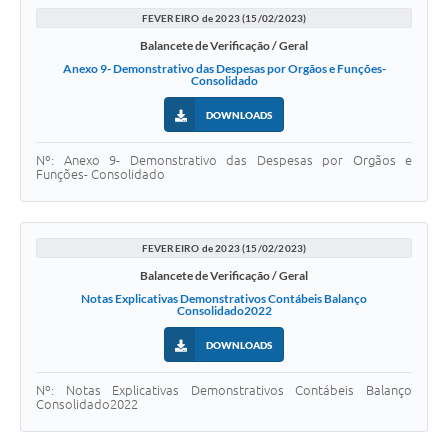
FEVEREIRO de 2023 (15/02/2023)
Balancete de Verificação / Geral
Anexo 9- Demonstrativo das Despesas por Orgãos e Funções-
Consolidado
DOWNLOADS
Nº: Anexo 9- Demonstrativo das Despesas por Orgãos e
Funções- Consolidado
FEVEREIRO de 2023 (15/02/2023)
Balancete de Verificação / Geral
Notas Explicativas Demonstrativos Contábeis Balanço
Consolidado2022
DOWNLOADS
Nº: Notas Explicativas Demonstrativos Contábeis Balanço
Consolidado2022