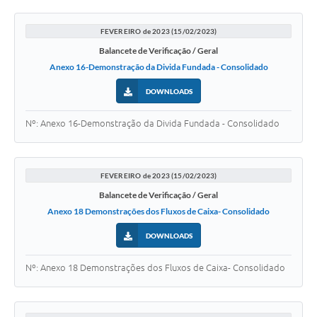
FEVEREIRO de 2023 (15/02/2023)
Balancete de Verificação / Geral
Anexo 16-Demonstração da Divida Fundada - Consolidado
DOWNLOADS
Nº: Anexo 16-Demonstração da Divida Fundada - Consolidado
FEVEREIRO de 2023 (15/02/2023)
Balancete de Verificação / Geral
Anexo 18 Demonstrações dos Fluxos de Caixa- Consolidado
DOWNLOADS
Nº: Anexo 18 Demonstrações dos Fluxos de Caixa- Consolidado