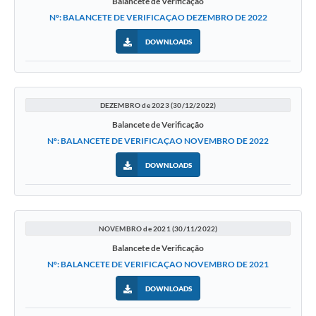
Balancete de Verificação
Nº: BALANCETE DE VERIFICAÇAO DEZEMBRO DE 2022
DOWNLOADS
DEZEMBRO de 2023 (30/12/2022)
Balancete de Verificação
Nº: BALANCETE DE VERIFICAÇAO NOVEMBRO DE 2022
DOWNLOADS
NOVEMBRO de 2021 (30/11/2022)
Balancete de Verificação
Nº: BALANCETE DE VERIFICAÇAO NOVEMBRO DE 2021
DOWNLOADS