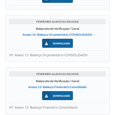
FEVEREIRO de 2023 (15/02/2023)
Balancete de Verificação / Geral
Anexo 12- Balanço Orçamentário-CONSOLIDADO
DOWNLOADS
Nº: Anexo 12- Balanço Orçamentário-CONSOLIDADO
FEVEREIRO de 2023 (15/02/2023)
Balancete de Verificação / Geral
Anexo 13- Balanço Financeiro Consolidado
DOWNLOADS
Nº: Anexo 13- Balanço Financeiro Consolidado