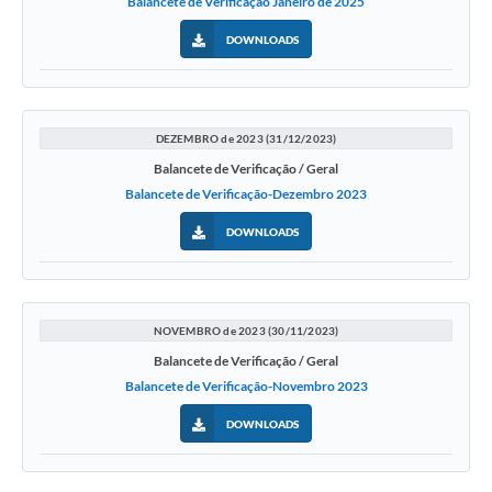
Balancete de Verificação Janeiro de 2025
Agenda
DOWNLOADS
SIC
Diário Oficial
Contato
DEZEMBRO de 2023 (31/12/2023)
Balancete de Verificação / Geral
Balancete de Verificação-Dezembro 2023
DOWNLOADS
NOVEMBRO de 2023 (30/11/2023)
Balancete de Verificação / Geral
Balancete de Verificação-Novembro 2023
DOWNLOADS