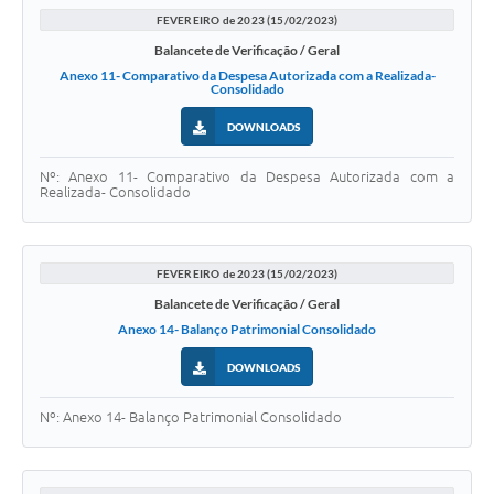
FEVEREIRO de 2023 (15/02/2023)
Balancete de Verificação / Geral
Anexo 11- Comparativo da Despesa Autorizada com a Realizada-
Consolidado
DOWNLOADS
Nº: Anexo 11- Comparativo da Despesa Autorizada com a
Realizada- Consolidado
FEVEREIRO de 2023 (15/02/2023)
Balancete de Verificação / Geral
Anexo 14- Balanço Patrimonial Consolidado
DOWNLOADS
Nº: Anexo 14- Balanço Patrimonial Consolidado