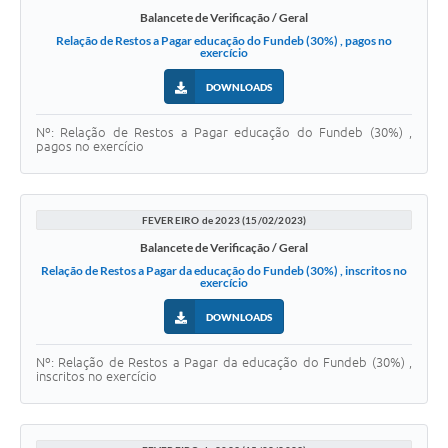
Balancete de Verificação / Geral
Relação de Restos a Pagar educação do Fundeb (30%) , pagos no
exercício
DOWNLOADS
Nº: Relação de Restos a Pagar educação do Fundeb (30%) ,
pagos no exercício
FEVEREIRO de 2023 (15/02/2023)
Balancete de Verificação / Geral
Relação de Restos a Pagar da educação do Fundeb (30%) , inscritos no
exercício
DOWNLOADS
Nº: Relação de Restos a Pagar da educação do Fundeb (30%) ,
inscritos no exercício