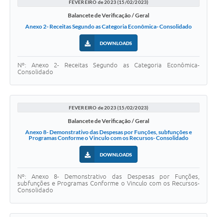
FEVEREIRO de 2023 (15/02/2023)
Balancete de Verificação / Geral
Anexo 2- Receitas Segundo as Categoria Econômica- Consolidado
DOWNLOADS
Nº: Anexo 2- Receitas Segundo as Categoria Econômica-
Consolidado
FEVEREIRO de 2023 (15/02/2023)
Balancete de Verificação / Geral
Anexo 8- Demonstrativo das Despesas por Funções, subfunções e
Programas Conforme o Vinculo com os Recursos- Consolidado
DOWNLOADS
Nº: Anexo 8- Demonstrativo das Despesas por Funções,
subfunções e Programas Conforme o Vinculo com os Recursos-
Consolidado