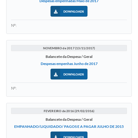
Despesas empenhadas Maio de 2017
DOWNLOADS
Nº:
NOVEMBRO de 2017 (13/11/2017)
Balancete da Despesa / Geral
Despesas empenhas Junho de 2017
DOWNLOADS
Nº:
FEVEREIRO de 2016 (29/02/2016)
Balancete da Despesa / Geral
EMPANHADO/LIQUIDADO/ PAGOS E A PAGAR JULHO DE 2015
DOWNLOADS