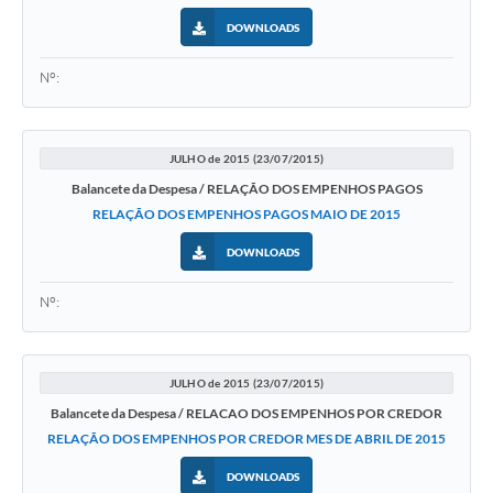
DOWNLOADS
Nº:
JULHO de 2015 (23/07/2015)
Balancete da Despesa / RELAÇÃO DOS EMPENHOS PAGOS
RELAÇÃO DOS EMPENHOS PAGOS MAIO DE 2015
DOWNLOADS
Nº:
JULHO de 2015 (23/07/2015)
Balancete da Despesa / RELACAO DOS EMPENHOS POR CREDOR
RELAÇÃO DOS EMPENHOS POR CREDOR MES DE ABRIL DE 2015
DOWNLOADS