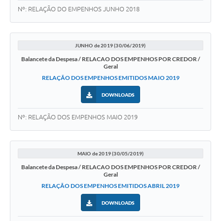
Nº: RELAÇÃO DO EMPENHOS JUNHO 2018
JUNHO de 2019 (30/06/2019)
Balancete da Despesa / RELACAO DOS EMPENHOS POR CREDOR /
Geral
RELAÇÃO DOS EMPENHOS EMITIDOS MAIO 2019
DOWNLOADS
Nº: RELAÇÃO DOS EMPENHOS MAIO 2019
MAIO de 2019 (30/05/2019)
Balancete da Despesa / RELACAO DOS EMPENHOS POR CREDOR /
Geral
RELAÇÃO DOS EMPENHOS EMITIDOS ABRIL 2019
DOWNLOADS