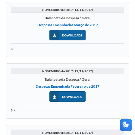
NOVEMBRO de 2017 (13/11/2017)
Balancete da Despesa / Geral
Despesas Emepnhadas Março de 2017
DOWNLOADS
Nº:
NOVEMBRO de 2017 (13/11/2017)
Balancete da Despesa / Geral
Despesas Empenhada Fevereiro de 2017
DOWNLOADS
Nº:
NOVEMBRO de 2017 (13/11/2017)