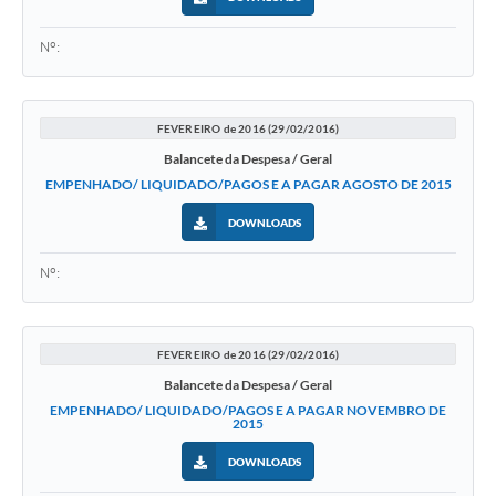
Nº:
FEVEREIRO de 2016 (29/02/2016)
Balancete da Despesa / Geral
EMPENHADO/ LIQUIDADO/PAGOS E A PAGAR AGOSTO DE 2015
DOWNLOADS
Nº:
FEVEREIRO de 2016 (29/02/2016)
Balancete da Despesa / Geral
EMPENHADO/ LIQUIDADO/PAGOS E A PAGAR NOVEMBRO DE
2015
DOWNLOADS