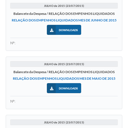
JULHO de 2015 (23/07/2015)
Balancete da Despesa / RELAÇÃO DOS EMPENHOS LIQUIDADOS
RELAÇÃO DOS EMPENHOS LIQUIDADOS MES DE JUNHO DE 2015
DOWNLOADS
Nº:
JULHO de 2015 (23/07/2015)
Balancete da Despesa / RELAÇÃO DOS EMPENHOS LIQUIDADOS
RELAÇÃO DOS EMPENHOS LIQUIDADOS MES DE MAIO DE 2015
DOWNLOADS
Nº:
JULHO de 2015 (23/07/2015)