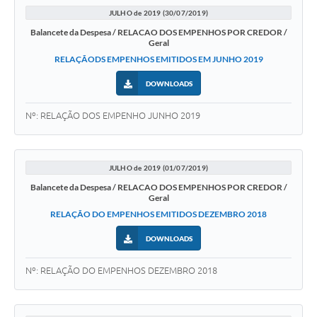
JULHO de 2019 (30/07/2019)
Balancete da Despesa / RELACAO DOS EMPENHOS POR CREDOR /
Geral
RELAÇÃODS EMPENHOS EMITIDOS EM JUNHO 2019
DOWNLOADS
Nº: RELAÇÃO DOS EMPENHO JUNHO 2019
JULHO de 2019 (01/07/2019)
Balancete da Despesa / RELACAO DOS EMPENHOS POR CREDOR /
Geral
RELAÇÃO DO EMPENHOS EMITIDOS DEZEMBRO 2018
DOWNLOADS
Nº: RELAÇÃO DO EMPENHOS DEZEMBRO 2018