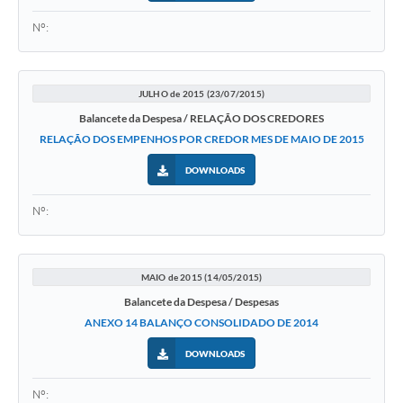
Nº:
JULHO de 2015 (23/07/2015)
Balancete da Despesa / RELAÇÃO DOS CREDORES
RELAÇÃO DOS EMPENHOS POR CREDOR MES DE MAIO DE 2015
DOWNLOADS
Nº:
MAIO de 2015 (14/05/2015)
Balancete da Despesa / Despesas
ANEXO 14 BALANÇO CONSOLIDADO DE 2014
DOWNLOADS
Nº: