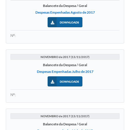
Balancete da Despesa / Geral
Despesas Empenhadas Agosto de 2017
DOWNLOADS
Nº:
NOVEMBRO de 2017 (13/11/2017)
Balancete da Despesa / Geral
Despesas Empenhadas Julho de 2017
DOWNLOADS
Nº:
NOVEMBRO de 2017 (13/11/2017)
Balancete da Despesa / Geral