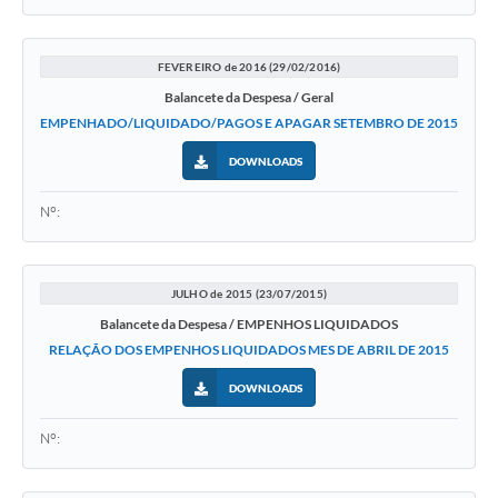
FEVEREIRO de 2016 (29/02/2016)
Balancete da Despesa / Geral
EMPENHADO/LIQUIDADO/PAGOS E APAGAR SETEMBRO DE 2015
DOWNLOADS
Nº:
JULHO de 2015 (23/07/2015)
Balancete da Despesa / EMPENHOS LIQUIDADOS
RELAÇÃO DOS EMPENHOS LIQUIDADOS MES DE ABRIL DE 2015
DOWNLOADS
Nº: