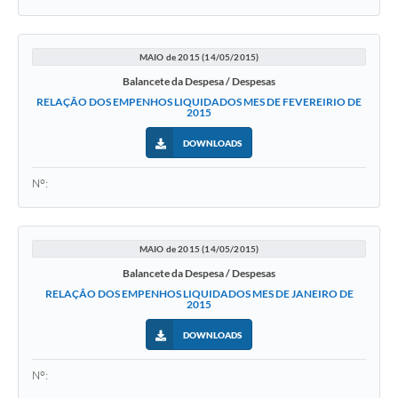
MAIO de 2015 (14/05/2015)
Balancete da Despesa / Despesas
RELAÇÃO DOS EMPENHOS LIQUIDADOS MES DE FEVEREIRIO DE
2015
DOWNLOADS
Nº:
MAIO de 2015 (14/05/2015)
Balancete da Despesa / Despesas
RELAÇÃO DOS EMPENHOS LIQUIDADOS MES DE JANEIRO DE
2015
DOWNLOADS
Nº: