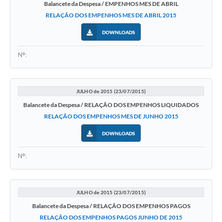
Balancete da Despesa / EMPENHOS MES DE ABRIL
RELAÇÃO DOS EMPENHOS MES DE ABRIL 2015
DOWNLOADS
Nº:
JULHO de 2015 (23/07/2015)
Balancete da Despesa / RELAÇÃO DOS EMPENHOS LIQUIDADOS
RELAÇÃO DOS EMPENHOS MES DE JUNHO 2015
DOWNLOADS
Nº:
JULHO de 2015 (23/07/2015)
Balancete da Despesa / RELAÇÃO DOS EMPENHOS PAGOS
RELAÇÃO DOS EMPENHOS PAGOS JUNHO DE 2015