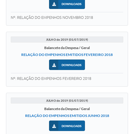
DOWNLOADS
Nº: RELAÇÃO DO EMPENHOS NOVEMBRO 2018
JULHO de 2019 (01/07/2019)
Balancete da Despesa / Geral
RELAÇÃO DO EMPENHOS EMITIDOS FEVEREIRO 2018
DOWNLOADS
Nº: RELAÇÃO DO EMPENHOS FEVEREIRO 2018
JULHO de 2019 (01/07/2019)
Balancete da Despesa / Geral
RELAÇÃO DO EMPENHOS EMITIDOS JUNHO 2018
DOWNLOADS