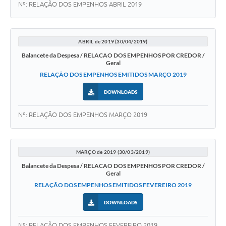
Nº: RELAÇÃO DOS EMPENHOS ABRIL 2019
ABRIL de 2019 (30/04/2019)
Balancete da Despesa / RELACAO DOS EMPENHOS POR CREDOR /
Geral
RELAÇÃO DOS EMPENHOS EMITIDOS MARÇO 2019
DOWNLOADS
Nº: RELAÇÃO DOS EMPENHOS MARÇO 2019
MARÇO de 2019 (30/03/2019)
Balancete da Despesa / RELACAO DOS EMPENHOS POR CREDOR /
Geral
RELAÇÃO DOS EMPENHOS EMITIDOS FEVEREIRO 2019
DOWNLOADS
Nº: RELAÇÃO DOS EMPENHOS FEVEREIRO 2019