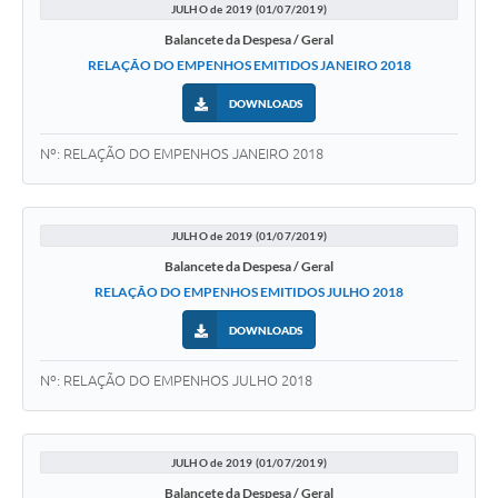
JULHO de 2019 (01/07/2019)
Balancete da Despesa / Geral
RELAÇÃO DO EMPENHOS EMITIDOS JANEIRO 2018
DOWNLOADS
Nº: RELAÇÃO DO EMPENHOS JANEIRO 2018
JULHO de 2019 (01/07/2019)
Balancete da Despesa / Geral
RELAÇÃO DO EMPENHOS EMITIDOS JULHO 2018
DOWNLOADS
Nº: RELAÇÃO DO EMPENHOS JULHO 2018
JULHO de 2019 (01/07/2019)
Balancete da Despesa / Geral