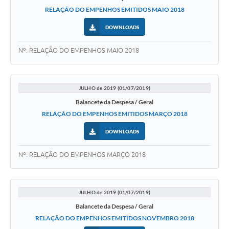
RELAÇÃO DO EMPENHOS EMITIDOS MAIO 2018
DOWNLOADS
Nº: RELAÇÃO DO EMPENHOS MAIO 2018
JULHO de 2019 (01/07/2019)
Balancete da Despesa / Geral
RELAÇÃO DO EMPENHOS EMITIDOS MARÇO 2018
DOWNLOADS
Nº: RELAÇÃO DO EMPENHOS MARÇO 2018
JULHO de 2019 (01/07/2019)
Balancete da Despesa / Geral
RELAÇÃO DO EMPENHOS EMITIDOS NOVEMBRO 2018