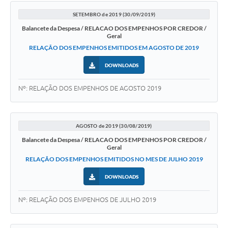
SETEMBRO de 2019 (30/09/2019)
Balancete da Despesa / RELACAO DOS EMPENHOS POR CREDOR /
Geral
RELAÇÃO DOS EMPENHOS EMITIDOS EM AGOSTO DE 2019
DOWNLOADS
Nº: RELAÇÃO DOS EMPENHOS DE AGOSTO 2019
AGOSTO de 2019 (30/08/2019)
Balancete da Despesa / RELACAO DOS EMPENHOS POR CREDOR /
Geral
RELAÇÃO DOS EMPENHOS EMITIDOS NO MES DE JULHO 2019
DOWNLOADS
Nº: RELAÇÃO DOS EMPENHOS DE JULHO 2019