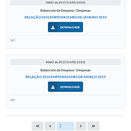
MAIO de 2015 (14/05/2015)
Balancete da Despesa / Despesas
RELAÇÃO DOS EMPENHOS MES DE JANEIRO 2015
DOWNLOADS
Nº:
MAIO de 2015 (14/05/2015)
Balancete da Despesa / Despesas
RELAÇÃO DOS EMPENHOS MES DE MARÇO 2015
DOWNLOADS
Nº: