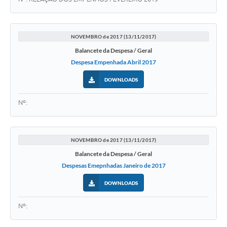
NOVEMBRO de 2017 (13/11/2017)
Balancete da Despesa / Geral
Despesa Empenhada Abril 2017
DOWNLOADS
Nº:
NOVEMBRO de 2017 (13/11/2017)
Balancete da Despesa / Geral
Despesas Emepnhadas Janeiro de 2017
DOWNLOADS
Nº: