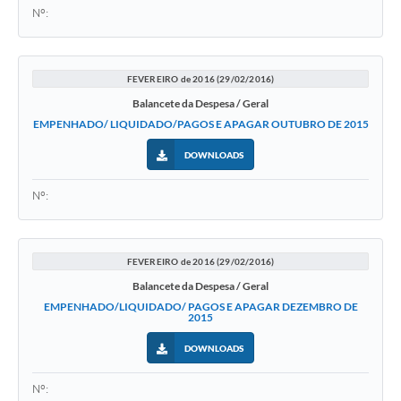
Nº:
FEVEREIRO de 2016 (29/02/2016)
Balancete da Despesa / Geral
EMPENHADO/ LIQUIDADO/PAGOS E APAGAR OUTUBRO DE 2015
DOWNLOADS
Nº:
FEVEREIRO de 2016 (29/02/2016)
Balancete da Despesa / Geral
EMPENHADO/LIQUIDADO/ PAGOS E APAGAR DEZEMBRO DE
2015
DOWNLOADS
Nº: