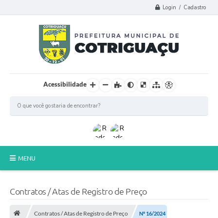
Login / Cadastro
Acessibilidade
MENU
Principal
Contratos / Atas de Registro de Preço
Poder Legislativo
Contratos / Atas de Registro de Preço
Nº 16/2024
A Prefeitura