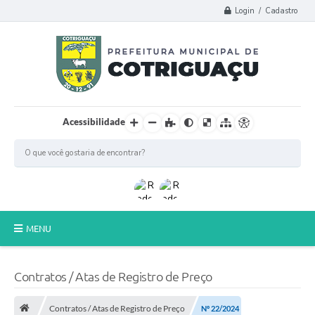
Login / Cadastro
Acessibilidade
MENU
Principal
Contratos / Atas de Registro de Preço
Poder Legislativo
Contratos / Atas de Registro de Preço
Nº 22/2024
A Prefeitura