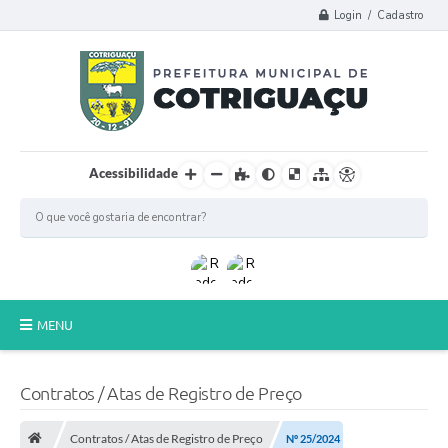
Login / Cadastro
Acessibilidade
MENU
Principal
Contratos / Atas de Registro de Preço
Poder Legislativo
Contratos / Atas de Registro de Preço
Nº 25/2024
A Prefeitura