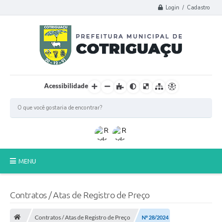
Login / Cadastro
Acessibilidade
MENU
Principal
Contratos / Atas de Registro de Preço
Poder Legislativo
Contratos / Atas de Registro de Preço
Nº 28/2024
A Prefeitura