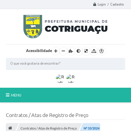
Login / Cadastro
Acessibilidade
MENU
Principal
Contratos / Atas de Registro de Preço
Poder Legislativo
Contratos / Atas de Registro de Preço
Nº 33/2024
A Prefeitura