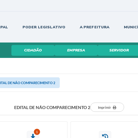
IPAL
PODER LEGISLATIVO
A PREFEITURA
MUNIC
CIDADÃO
EMPRESA
SERVIDOR
ITAL DE NÃO COMPARECIMENTO 2
EDITAL DE NÃO COMPARECIMENTO 2
Imprimir
1