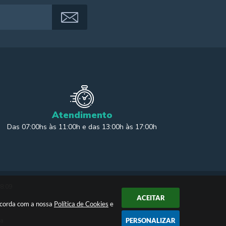
Atendimento
Das 07:00hs às 11:00h e das 13:00h às 17:00h
18:09
ACEITAR
oncorda com a nossa
Política de Cookies
e
ia
PERSONALIZAR