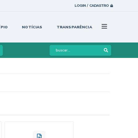
LOGIN / CADASTRO
ÍPIO
NOTÍCIAS
TRANSPARÊNCIA