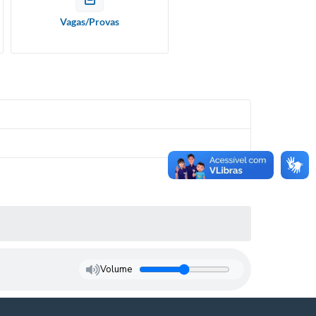
Vagas/Provas
Volume