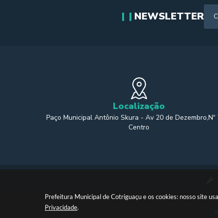
NEWSLETTER
Localização
Paço Municipal Antônio Skura - Av 20 de Dezembro,Nº
Centro
Prefeitura Municipal de Cotriguaçu e os cookies: nosso site 
Privacidade
.
©