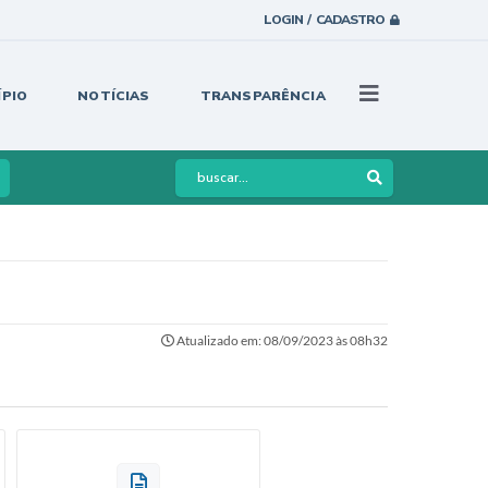
LOGIN / CADASTRO
ÍPIO
NOTÍCIAS
TRANSPARÊNCIA
Atualizado em: 08/09/2023 às 08h32