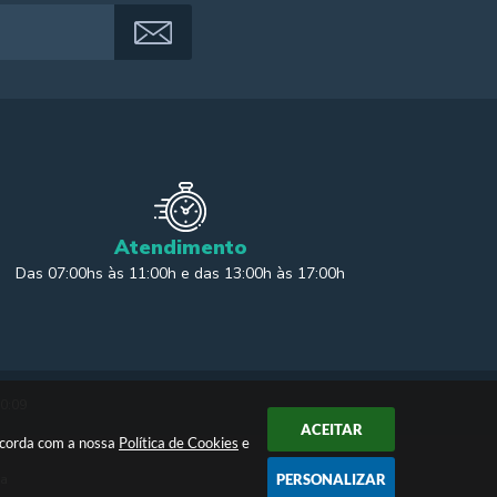
Atendimento
Das 07:00hs às 11:00h e das 13:00h às 17:00h
20:09
ACEITAR
oncorda com a nossa
Política de Cookies
e
ia
PERSONALIZAR