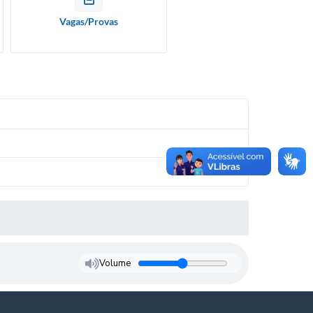
Vagas/Provas
Volume