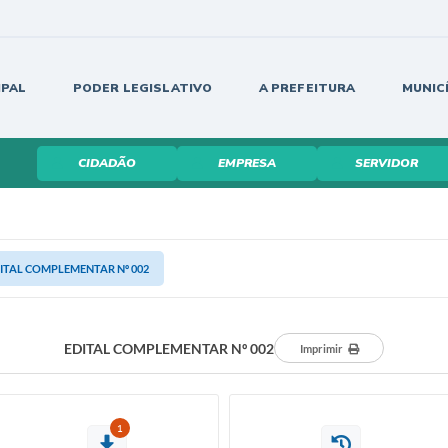
IPAL
PODER LEGISLATIVO
A PREFEITURA
MUNIC
CIDADÃO
EMPRESA
SERVIDOR
ITAL COMPLEMENTAR Nº 002
EDITAL COMPLEMENTAR Nº 002
Imprimir
1