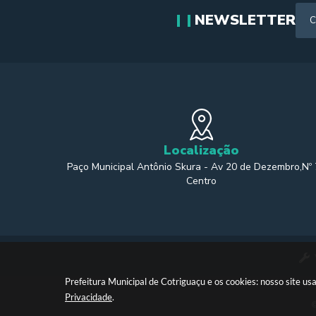
NEWSLETTER
Localização
Paço Municipal Antônio Skura - Av 20 de Dezembro,Nº
Centro
Prefeitura Municipal de Cotriguaçu e os cookies: nosso site 
Privacidade
.
©